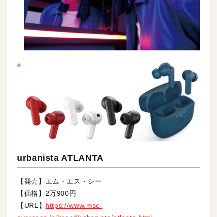
urbanista ATLANTA
【発売】エム・エス・シー
【価格】2万900円
【URL】
https://www.msc-