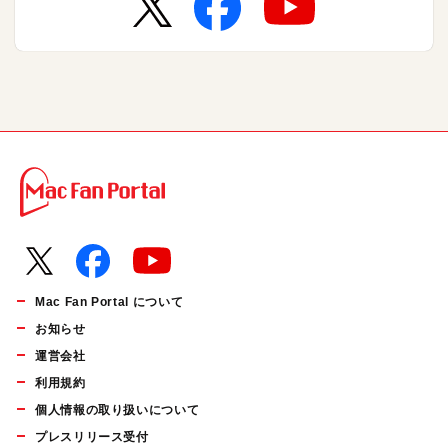
Mac Fan Portal について
お知らせ
運営会社
利用規約
個人情報の取り扱いについて
プレスリリース受付