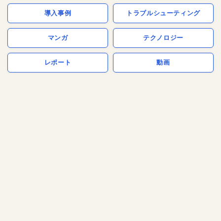
導入事例
トラブルシューティング
マンガ
テクノロジー
レポート
動画