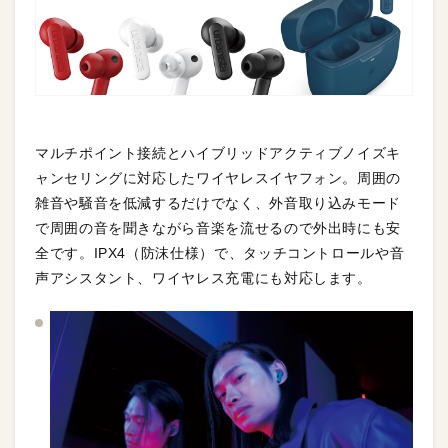
マルチポイント接続とハイブリッドアクティブノイズキ
ャンセリングに対応したワイヤレスイヤフォン。周囲の
雑音や騒音を低減するだけでなく、外音取り込みモード
で周囲の音を聞きながら音楽を流せるので外出時にも安
全です。IPX4（防沫仕様）で、タッチコントロールや音
声アシスタント、ワイヤレス充電にも対応します。