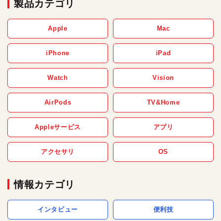
製品カテゴリ
Apple
Mac
iPhone
iPad
Watch
Vision
AirPods
TV&Home
Appleサービス
アプリ
アクセサリ
OS
情報カテゴリ
インタビュー
便利技