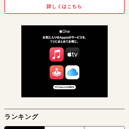
詳しくはこちら
ランキング