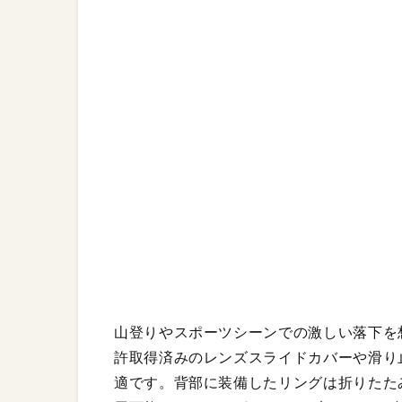
山登りやスポーツシーンでの激しい落下を想定
許取得済みのレンズスライドカバーや滑り
適です。背部に装備したリングは折りたた