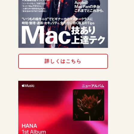
詳しくはこちら