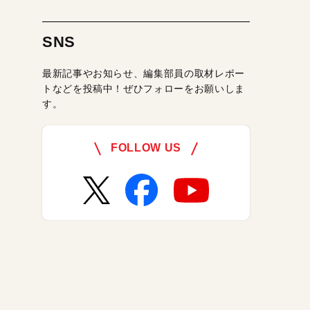
SNS
最新記事やお知らせ、編集部員の取材レポー
トなどを投稿中！ぜひフォローをお願いしま
す。
FOLLOW US