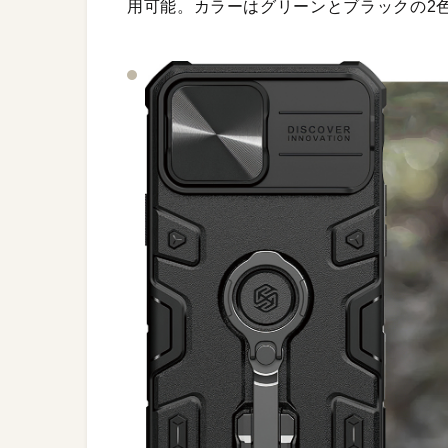
用可能。カラーはグリーンとブラックの2