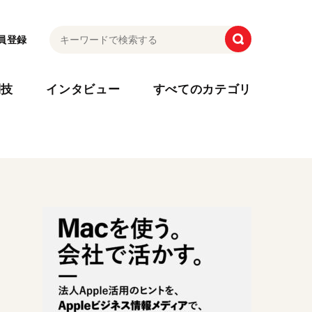
員登録
利技
インタビュー
すべてのカテゴリ