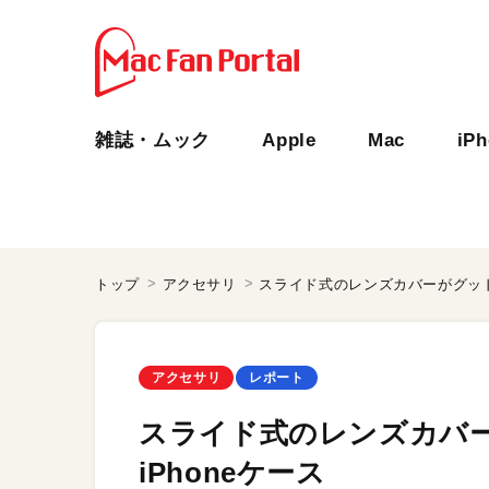
雑誌・ムック
Apple
Mac
iP
トップ
アクセサリ
スライド式のレンズカバーがグッド！
アクセサリ
レポート
スライド式のレンズカバー
iPhoneケース