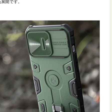
色展開です。