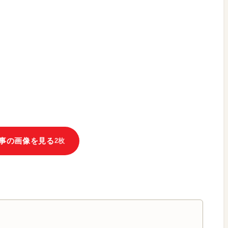
事の画像を見る
2枚