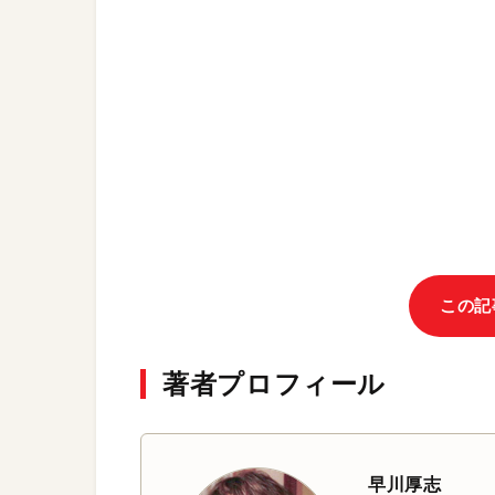
この記
著者プロフィール
早川厚志