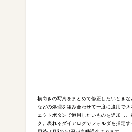
横向きの写真をまとめて修正したいときな
などの処理を組み合わせて一度に適用でき
ェクトボタンで適用したいものを追加し、数
ク。表れるダイアログでフォルダを指定す
用後は月額350円が自動課金されます。