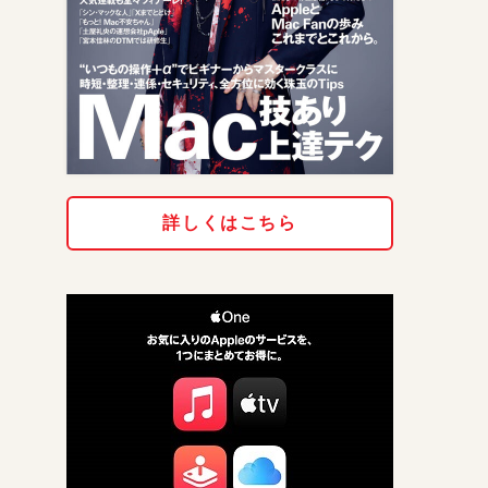
詳しくはこちら