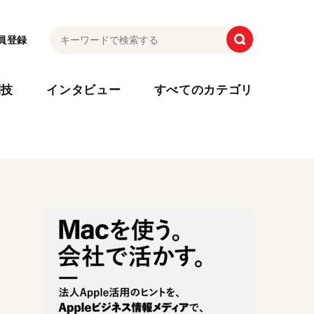
員登録
利技
インタビュー
すべてのカテゴリ