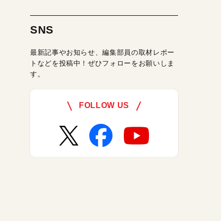
SNS
最新記事やお知らせ、編集部員の取材レポー
トなどを投稿中！ぜひフォローをお願いしま
す。
FOLLOW US