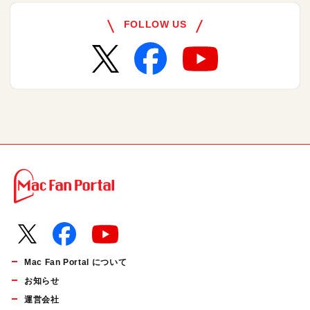
FOLLOW US
Mac Fan Portal について
お知らせ
運営会社