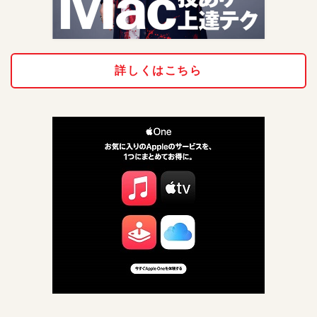
詳しくはこちら