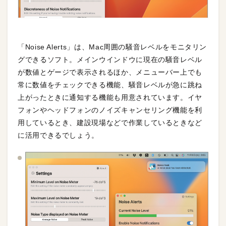
「Noise Alerts」は、Mac周囲の騒音レベルをモニタリン
グできるソフト。メインウインドウに現在の騒音レベル
が数値とゲージで表示されるほか、メニューバー上でも
常に数値をチェックできる機能、騒音レベルが急に跳ね
上がったときに通知する機能も用意されています。イヤ
フォンやヘッドフォンのノイズキャンセリング機能を利
用しているとき、建設現場などで作業しているときなど
に活用できるでしょう。