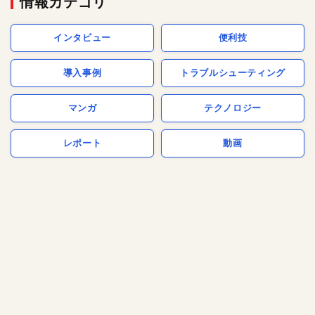
情報カテゴリ
インタビュー
便利技
導入事例
トラブルシューティング
マンガ
テクノロジー
レポート
動画