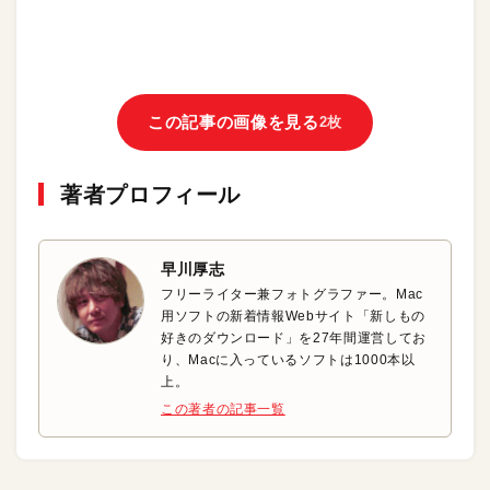
この記事の画像を見る
2枚
著者プロフィール
早川厚志
フリーライター兼フォトグラファー。Mac
用ソフトの新着情報Webサイト「新しもの
好きのダウンロード」を27年間運営してお
り、Macに入っているソフトは1000本以
上。
この著者の記事一覧