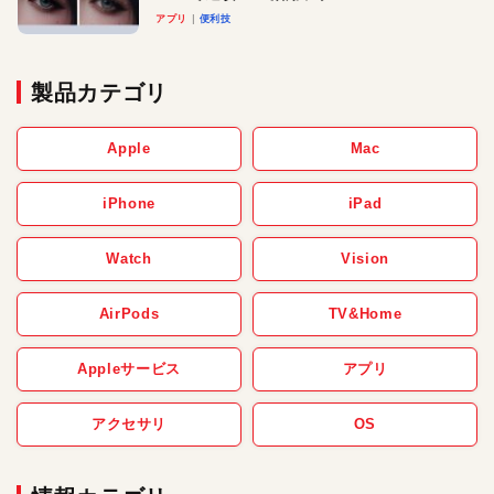
アプリ
便利技
製品カテゴリ
Apple
Mac
iPhone
iPad
Watch
Vision
AirPods
TV&Home
Appleサービス
アプリ
アクセサリ
OS