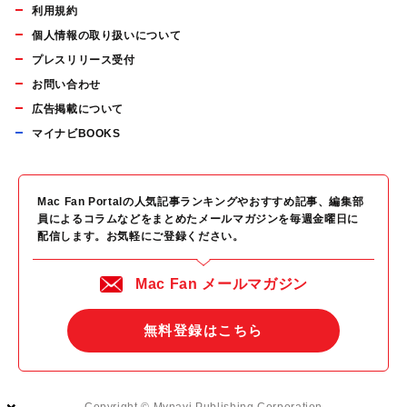
利用規約
個人情報の取り扱いについて
プレスリリース受付
お問い合わせ
広告掲載について
マイナビBOOKS
Mac Fan Portalの人気記事ランキングやおすすめ記事、編集部
員によるコラムなどをまとめたメールマガジンを毎週金曜日に
配信します。お気軽にご登録ください。
Mac Fan メールマガジン
無料登録はこちら