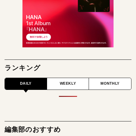
ランキング
DAILY
WEEKLY
MONTHLY
編集部のおすすめ