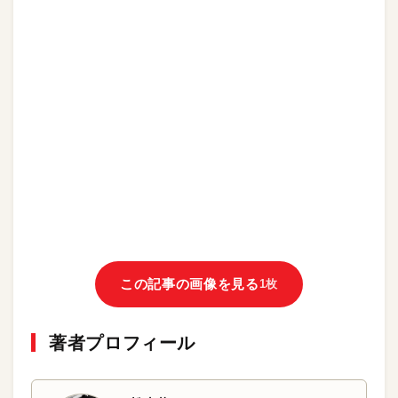
この記事の画像を見る
1枚
著者プロフィール