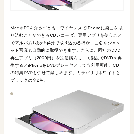
MacやPCを介さずとも、ワイヤレスでiPhoneに楽曲を取
り込むことができるCDレコーダ。専用アプリを使うこと
でアルバム1枚を約4分で取り込めるほか、曲名やジャケ
ット写真も自動的に取得できます。さらに、同社のDVD
再生アプリ（2000円）を別途購入し、同製品でDVDを再
生するとiPhoneをDVDプレーヤとしても利用可能。CD
の特典DVDも併せて楽しめます。カラバリはホワイトと
ブラックの全2色。