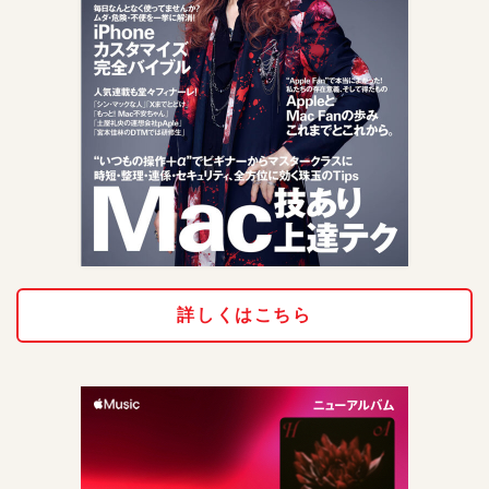
詳しくはこちら