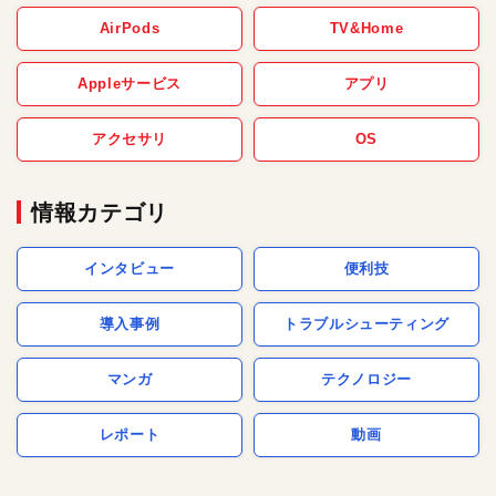
AirPods
TV&Home
Appleサービス
アプリ
アクセサリ
OS
情報カテゴリ
インタビュー
便利技
導入事例
トラブルシューティング
マンガ
テクノロジー
レポート
動画