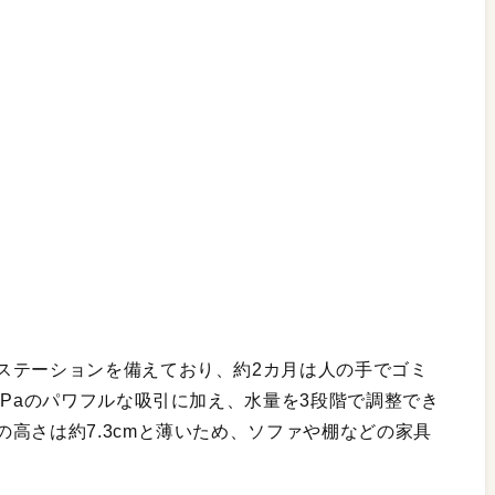
ステーションを備えており、約2カ月は人の手でゴミ
0Paのパワフルな吸引に加え、水量を3段階で調整でき
高さは約7.3cmと薄いため、ソファや棚などの家具