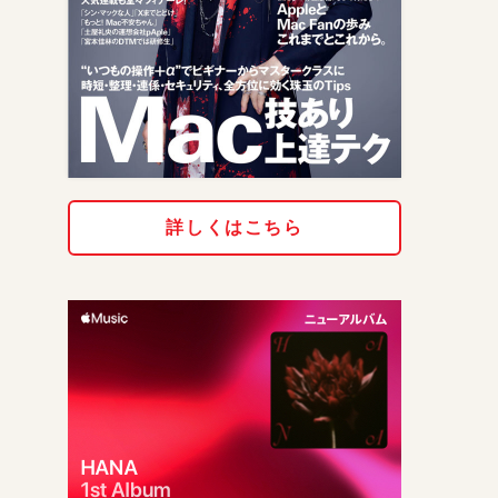
詳しくはこちら