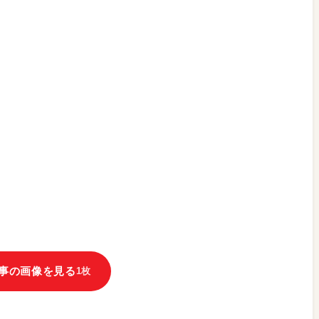
事の画像を見る
1枚