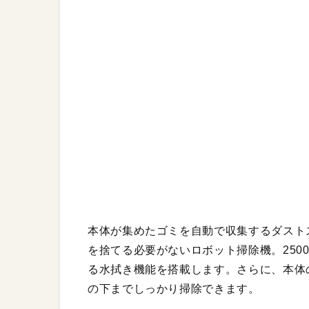
本体が集めたゴミを自動で収集するダスト
を捨てる必要がないロボット掃除機。250
る水拭き機能を搭載します。さらに、本体の
の下までしっかり掃除できます。