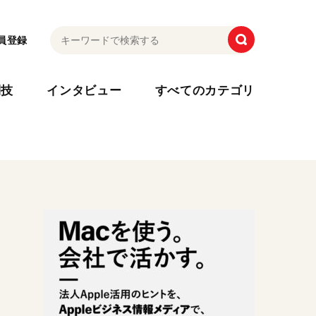
員登録
利技
インタビュー
すべてのカテゴリ