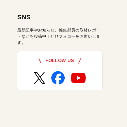
SNS
最新記事やお知らせ、編集部員の取材レポー
トなどを投稿中！ぜひフォローをお願いしま
す。
FOLLOW US