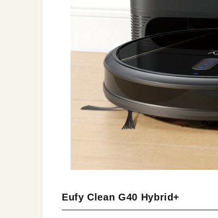
Eufy Clean G40 Hybrid+