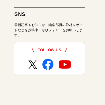
SNS
最新記事やお知らせ、編集部員の取材レポー
トなどを投稿中！ぜひフォローをお願いしま
す。
FOLLOW US