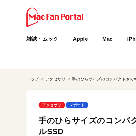
雑誌・ムック
Apple
Mac
iP
トップ
アクセサリ
手のひらサイズのコンパクトさで
アクセサリ
レポート
手のひらサイズのコンパ
ルSSD