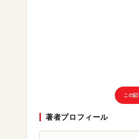
この記
著者プロフィール