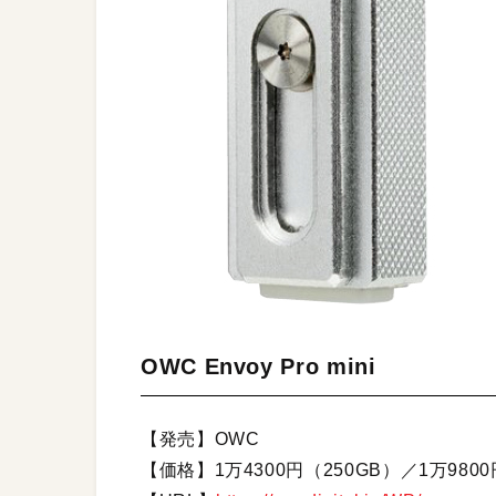
OWC Envoy Pro mini
【発売】OWC
【価格】1万4300円（250GB）／1万9800