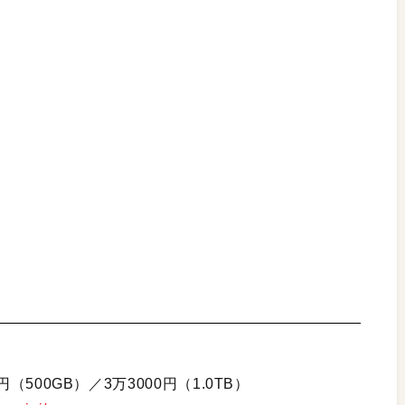
円（500GB）／3万3000円（1.0TB）