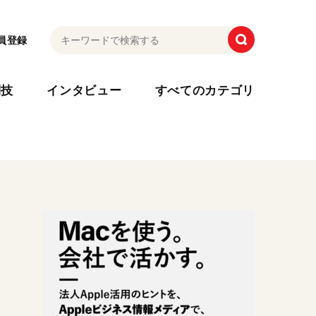
員登録
利技
インタビュー
すべてのカテゴリ