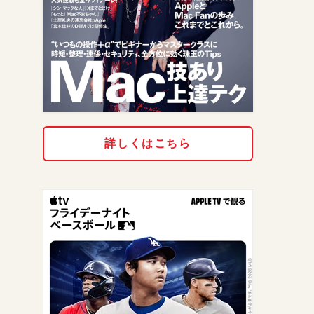
詳しくはこちら