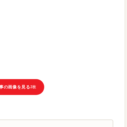
事の画像を見る
2枚