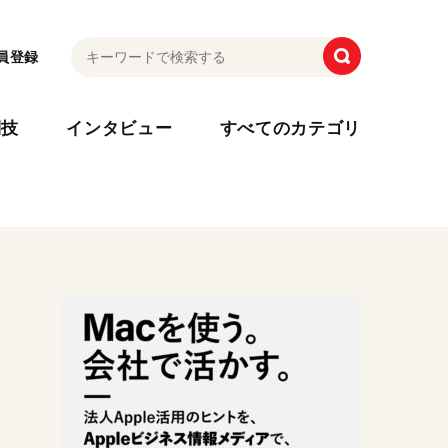
員登録
利技
インタビュー
すべてのカテゴリ