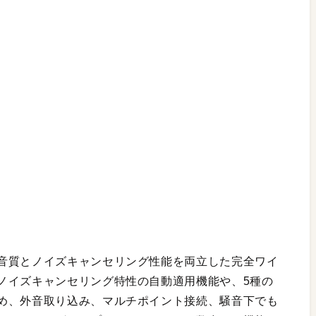
音質とノイズキャンセリング性能を両立した完全ワイ
ノイズキャンセリング特性の自動適用機能や、5種の
め、外音取り込み、マルチポイント接続、騒音下でも