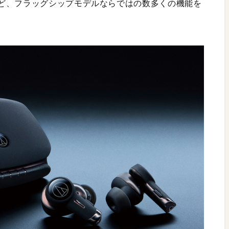
ど、フラッグシップモデルならではの数多くの機能を