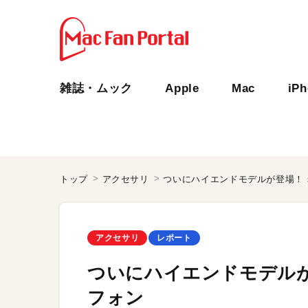
雑誌・ムック
Apple
Mac
iP
トップ
アクセサリ
ついにハイエンドモデルが登場！
アクセサリ
レポート
ついにハイエンドモデルが
フォン