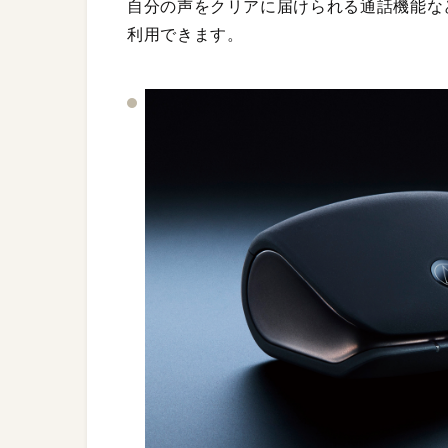
自分の声をクリアに届けられる通話機能な
利用できます。