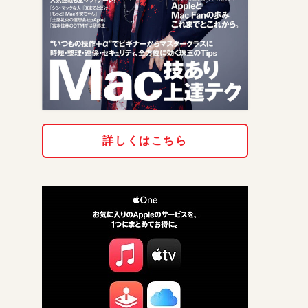
詳しくはこちら