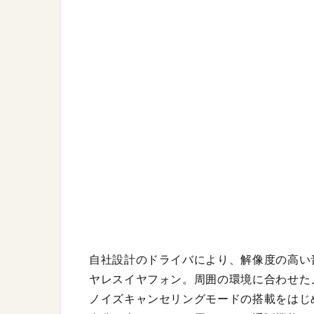
自社設計のドライバにより、解像度の高い
ヤレスイヤフォン。周囲の環境に合わせた
ノイズキャンセリングモードの搭載をはじ