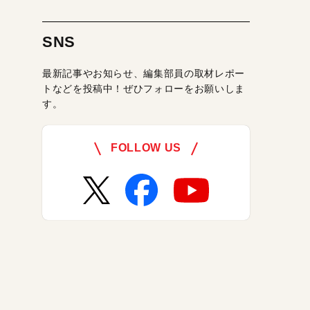
SNS
最新記事やお知らせ、編集部員の取材レポー
トなどを投稿中！ぜひフォローをお願いしま
す。
FOLLOW US