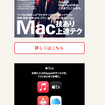
詳しくはこちら