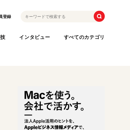
員登録
利技
インタビュー
すべてのカテゴリ