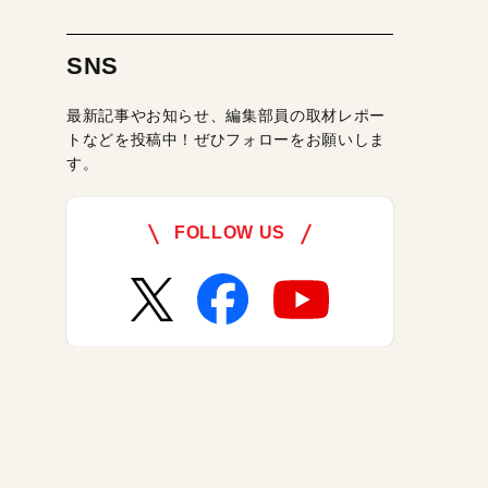
SNS
最新記事やお知らせ、編集部員の取材レポー
トなどを投稿中！ぜひフォローをお願いしま
す。
FOLLOW US