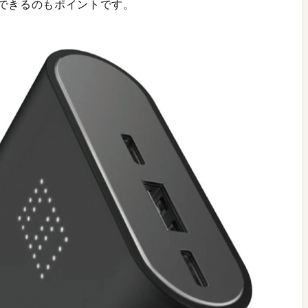
示できるのもポイントです。