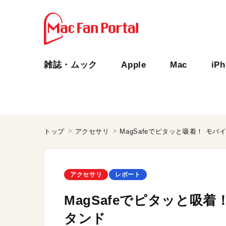
雑誌・ムック
Apple
Mac
iP
トップ
アクセサリ
MagSafeでピタッと吸着！ モバ
アクセサリ
レポート
MagSafeでピタッと吸着
タンド