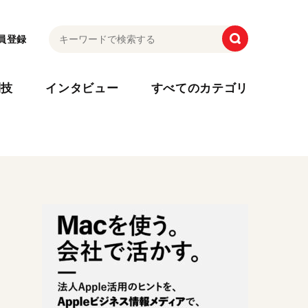
員登録
利技
インタビュー
すべてのカテゴリ