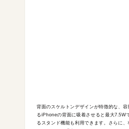
背面のスケルトンデザインが特徴的な、容量5
るiPhoneの背面に吸着させると最大7.
るスタンド機能も利用できます。さらに、