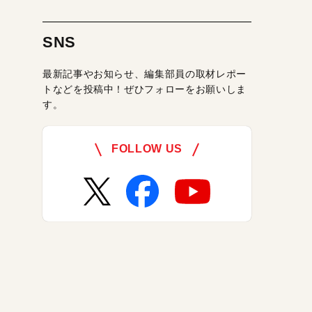
SNS
最新記事やお知らせ、編集部員の取材レポー
トなどを投稿中！ぜひフォローをお願いしま
す。
FOLLOW US