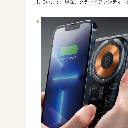
しています。現在、クラウドファンディング