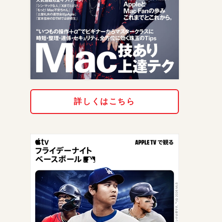
詳しくはこちら