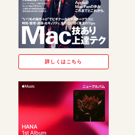
詳しくはこちら