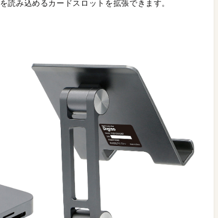
roSDを読み込めるカードスロットを拡張できます。