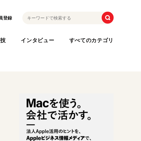
員登録
利技
インタビュー
すべてのカテゴリ