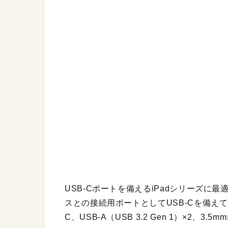
USB-Cポートを備えるiPadシリーズ
スとの接続用ポートとしてUSB-Cを備えて
C、USB-A（USB 3.2 Gen 1）×2、