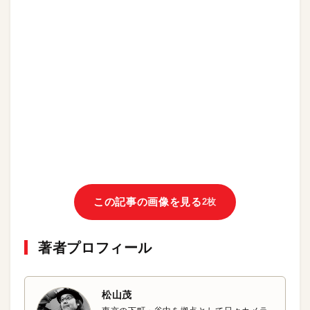
この記事の画像を見る
2枚
著者プロフィール
松山茂