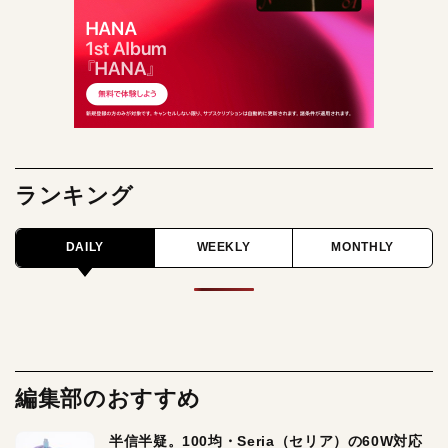
ランキング
DAILY
WEEKLY
MONTHLY
編集部のおすすめ
半信半疑。100均・Seria（セリア）の60W対応