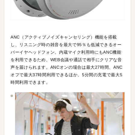
ANC（アクティブノイズキャンセリング）機能を搭載
し、リスニング時の雑音を最大で95％も低減できるオー
バーイヤヘッドフォン。内蔵マイク利用時にもANC機能
を利用できるため、WEB会議や通話で相手にクリアな音
声を届けられます。ANCオンの場合は最大27時間、ANC
オフで最大37時間利用できるほか、5分間の充電で最大5
時間利用できます。