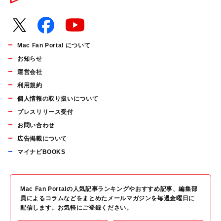
Mac Fan Portal について
お知らせ
運営会社
利用規約
個人情報の取り扱いについて
プレスリリース受付
お問い合わせ
広告掲載について
マイナビBOOKS
Mac Fan Portalの人気記事ランキングやおすすめ記事、編集部
員によるコラムなどをまとめたメールマガジンを毎週金曜日に
配信します。お気軽にご登録ください。