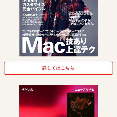
詳しくはこちら