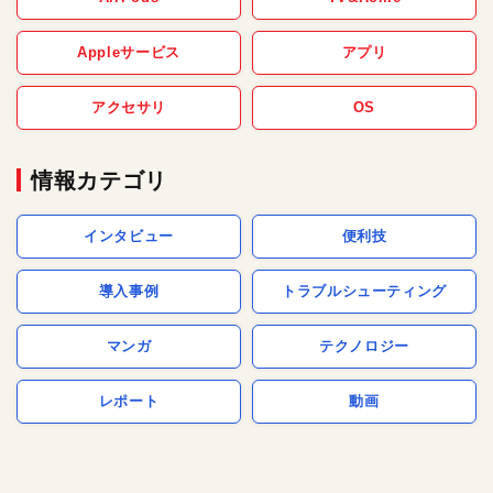
Appleサービス
アプリ
アクセサリ
OS
情報カテゴリ
インタビュー
便利技
導入事例
トラブルシューティング
マンガ
テクノロジー
レポート
動画