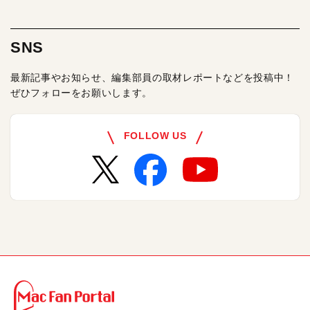
SNS
最新記事やお知らせ、編集部員の取材レポートなどを投稿中！
ぜひフォローをお願いします。
FOLLOW US