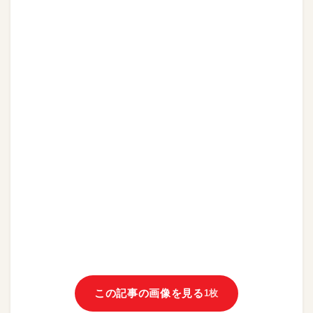
この記事の画像を見る
1枚