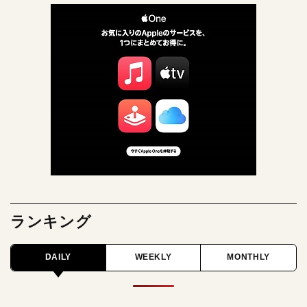
ランキング
DAILY
WEEKLY
MONTHLY