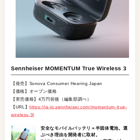
Sennheiser MOMENTUM True Wireless 3
【発売】Sonova Consumer Hearing Japan
【価格】オープン価格
【実売価格】4万円前後（編集部調べ）
【URL】
https://ja-jp.sennheiser.com/momentum-true-
wireless-3l
安全なモバイルバッテリ＝半固体電池。選
ぶべき理由を開発者に取材。