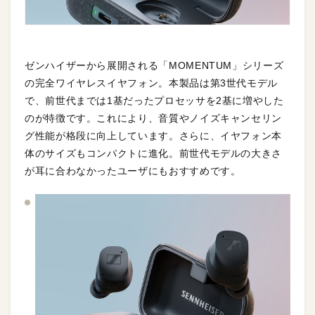
ゼンハイザーから展開される「MOMENTUM」シリーズ
の完全ワイヤレスイヤフォン。本製品は第3世代モデル
で、前世代までは1基だったプロセッサを2基に増やした
のが特徴です。これにより、音質やノイズキャンセリン
グ性能が格段に向上しています。さらに、イヤフォン本
体のサイズもコンパクトに進化。前世代モデルの大きさ
が耳に合わなかったユーザにもおすすめです。