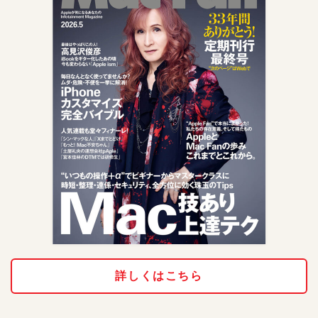
詳しくはこちら