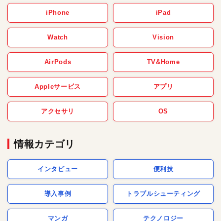
iPhone
iPad
Watch
Vision
AirPods
TV&Home
Appleサービス
アプリ
アクセサリ
OS
情報カテゴリ
インタビュー
便利技
導入事例
トラブルシューティング
マンガ
テクノロジー