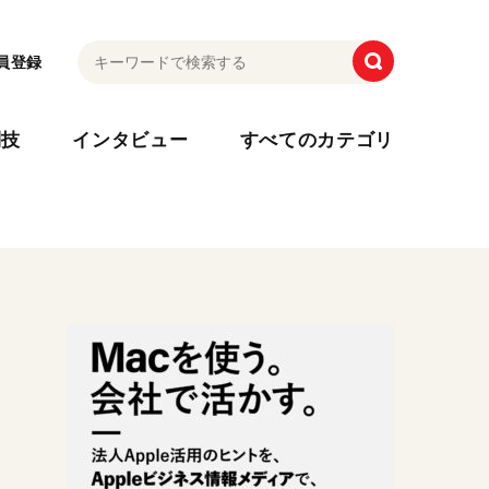
員登録
利技
インタビュー
すべてのカテゴリ