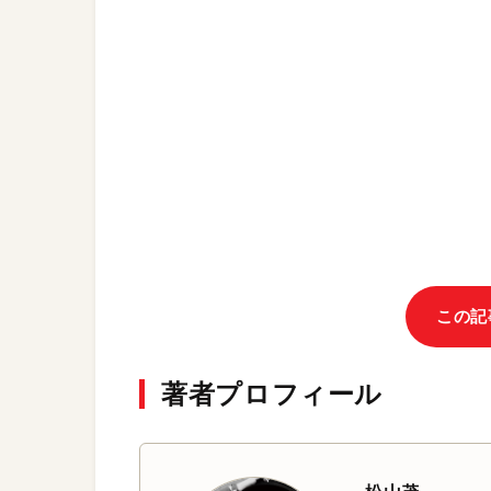
この記
著者プロフィール