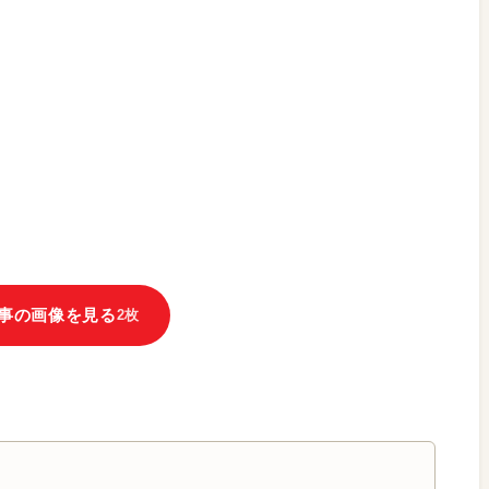
事の画像を見る
2枚