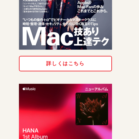
詳しくはこちら