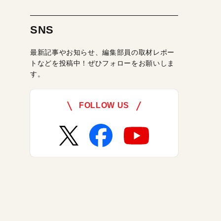
SNS
最新記事やお知らせ、編集部員の取材レポー
トなどを投稿中！ぜひフォローをお願いしま
す。
FOLLOW US