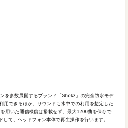
フォンを多数展開するブランド「Shokz」の完全防水モデ
で利用できるほか、サウンドも水中での利用を想定した
thを用いた通信機能は搭載せず、最大1200曲を保存で
ードして、ヘッドフォン本体で再生操作を行います。