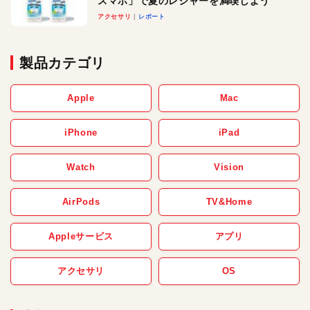
スマホ」で夏のレジャーを満喫しよう
アクセサリ
レポート
製品カテゴリ
Apple
Mac
iPhone
iPad
Watch
Vision
AirPods
TV&Home
Appleサービス
アプリ
アクセサリ
OS