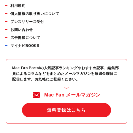
利用規約
個人情報の取り扱いについて
プレスリリース受付
お問い合わせ
広告掲載について
マイナビBOOKS
Mac Fan Portalの人気記事ランキングやおすすめ記事、編集部
員によるコラムなどをまとめたメールマガジンを毎週金曜日に
配信します。お気軽にご登録ください。
Mac Fan メールマガジン
無料登録はこちら