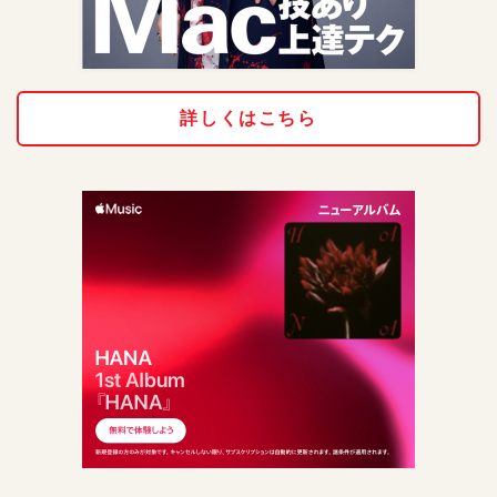
詳しくはこちら