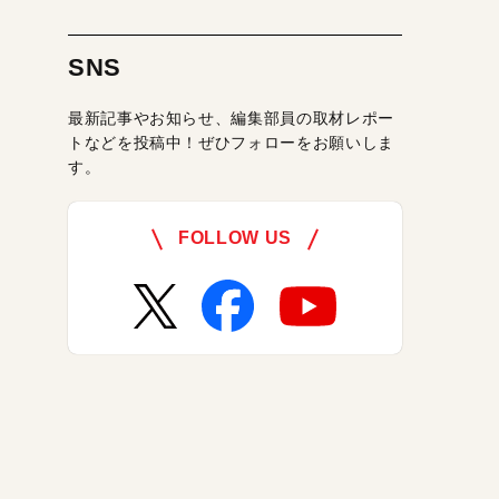
SNS
最新記事やお知らせ、編集部員の取材レポー
トなどを投稿中！ぜひフォローをお願いしま
す。
FOLLOW US