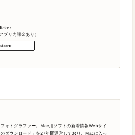
licker
アプリ内課金あり）
store
フォトグラファー。Mac用ソフトの新着情報Webサイ
のダウンロード」を27年間運営しており、Macに入っ