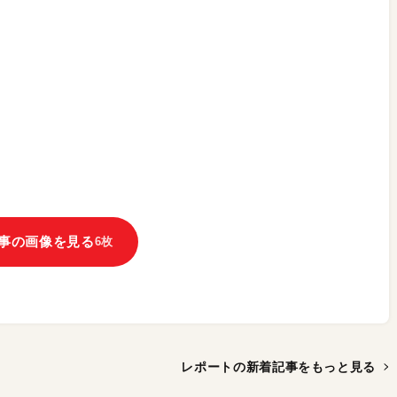
事の画像を見る
6枚
レポートの新着記事を
もっと見る