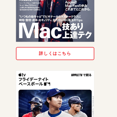
詳しくはこちら