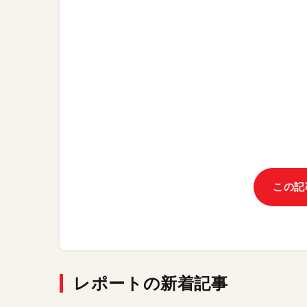
この記
レポートの新着記事