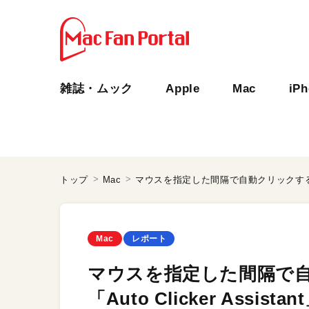
雑誌・ムック
Apple
Mac
iP
トップ
Mac
Mac
レポート
マウスを指定した間隔で自
「Auto Clicker Assistan