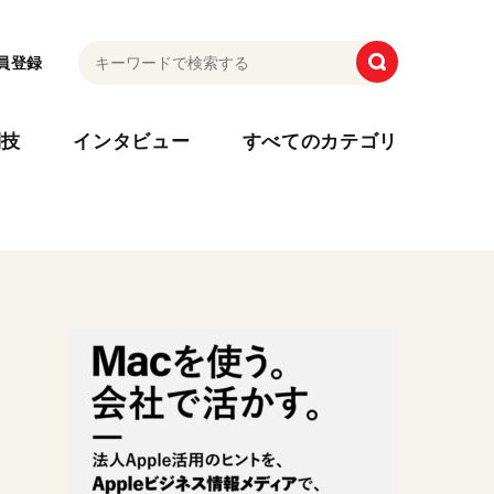
員登録
利技
インタビュー
すべてのカテゴリ