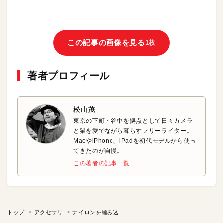
この記事の画像を見る
1枚
著者プロフィール
松山茂
東京の下町・谷中を拠点として日々カメラ
と猫を愛でながら暮らすフリーライター。
MacやiPhone、iPadを初代モデルから使っ
てきたのが自慢。
この著者の記事一覧
トップ
アクセサリ
ナイロンを編み込んだ高耐久ケーブル