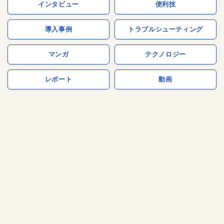
インタビュー
便利技
導入事例
トラブルシューティング
マンガ
テクノロジー
レポート
動画