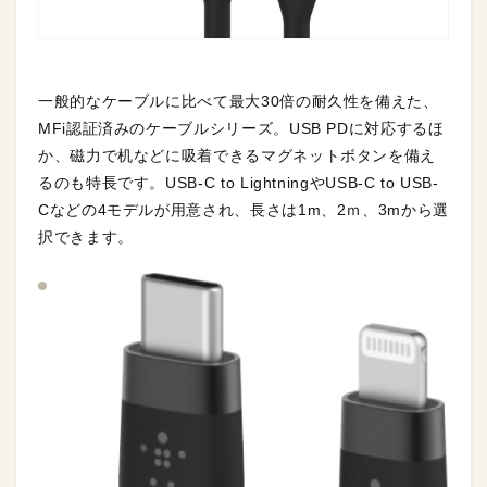
一般的なケーブルに比べて最大30倍の耐久性を備えた、
MFi認証済みのケーブルシリーズ。USB PDに対応するほ
か、磁力で机などに吸着できるマグネットボタンを備え
るのも特長です。USB-C to LightningやUSB-C to USB-
Cなどの4モデルが用意され、長さは1m、2ｍ、3mから選
択できます。