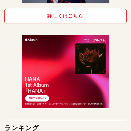
詳しくはこちら
ランキング