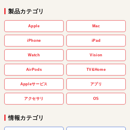
製品カテゴリ
Apple
Mac
iPhone
iPad
Watch
Vision
AirPods
TV&Home
Appleサービス
アプリ
アクセサリ
OS
情報カテゴリ