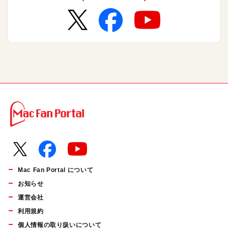
Mac Fan Portal について
お知らせ
運営会社
利用規約
個人情報の取り扱いについて