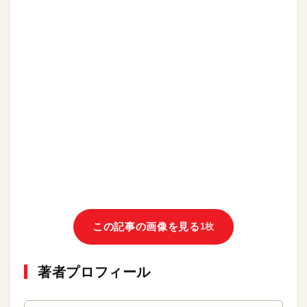
この記事の画像を見る
1枚
著者プロフィール