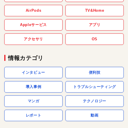
AirPods
TV&Home
Appleサービス
アプリ
アクセサリ
OS
情報カテゴリ
インタビュー
便利技
導入事例
トラブルシューティング
マンガ
テクノロジー
レポート
動画