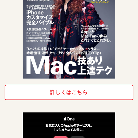
詳しくはこちら