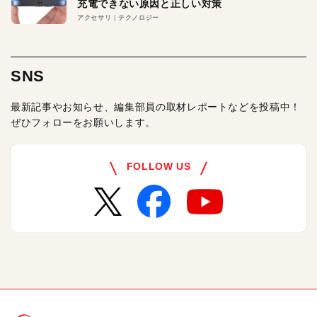
充電できない原因と正しい対策
アクセサリ
テクノロジー
SNS
最新記事やお知らせ、編集部員の取材レポートなどを投稿中！
ぜひフォローをお願いします。
FOLLOW US