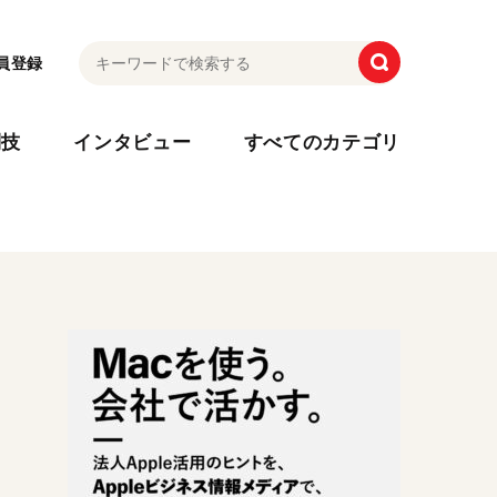
員登録
利技
インタビュー
すべてのカテゴリ