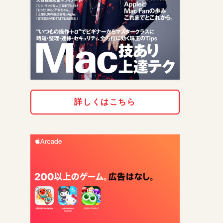
詳しくはこちら