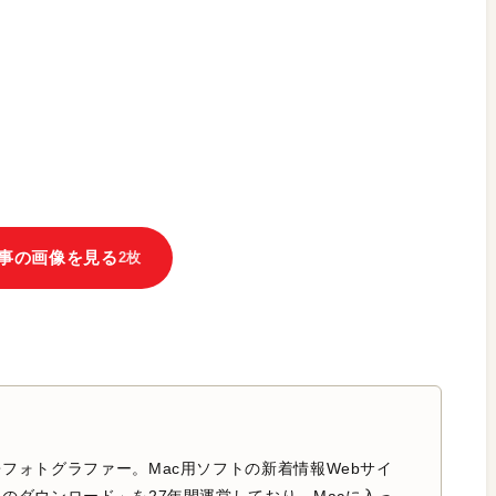
事の画像を見る
2枚
フォトグラファー。Mac用ソフトの新着情報Webサイ