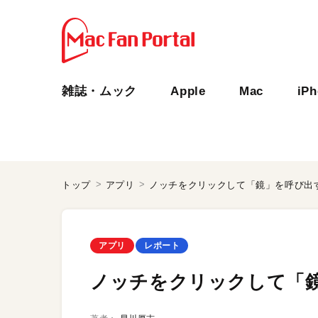
雑誌・ムック
Apple
Mac
iP
トップ
アプリ
ノッチをクリックして「鏡」を呼び出
アプリ
レポート
ノッチをクリックして「