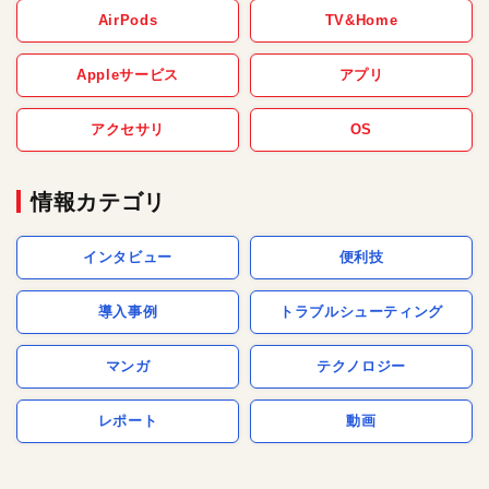
AirPods
TV&Home
Appleサービス
アプリ
アクセサリ
OS
情報カテゴリ
インタビュー
便利技
導入事例
トラブルシューティング
マンガ
テクノロジー
レポート
動画