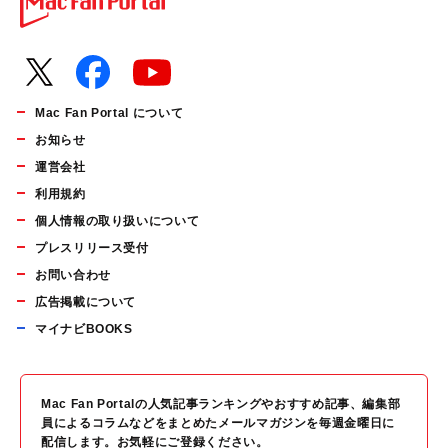
Mac Fan Portal について
お知らせ
運営会社
利用規約
個人情報の取り扱いについて
プレスリリース受付
お問い合わせ
広告掲載について
マイナビBOOKS
Mac Fan Portalの人気記事ランキングやおすすめ記事、編集部
員によるコラムなどをまとめたメールマガジンを毎週金曜日に
配信します。お気軽にご登録ください。