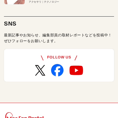
アクセサリ
テクノロジー
SNS
最新記事やお知らせ、編集部員の取材レポートなどを投稿中！
ぜひフォローをお願いします。
FOLLOW US