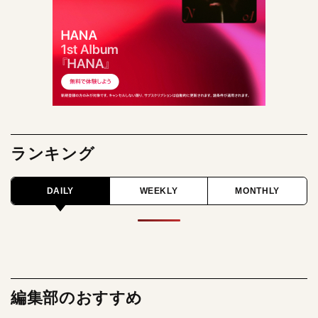
ランキング
DAILY
WEEKLY
MONTHLY
編集部のおすすめ