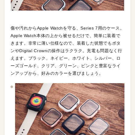
傷や汚れからApple Watchを守る、Series 7用のケース。
Apple Watch本体の上から被せるだけで、簡単に装着で
きます。非常に薄い仕様なので、装着した状態でもボタ
ンやDigital Crownの操作はラクラク。充電も問題なく行
えます。ブラック、ネイビー、ホワイト、シルバー、ロ
ーズゴールド、クリア、グリーン、ピンクと豊富なライ
ンアップから、好みのカラーを選びましょう。