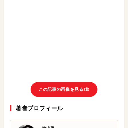
この記事の画像を見る
1枚
著者プロフィール
松山茂