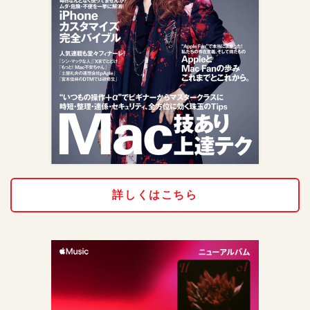
詳しくはこちら