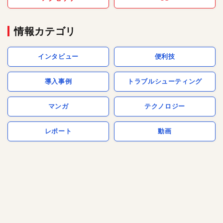
情報カテゴリ
インタビュー
便利技
導入事例
トラブルシューティング
マンガ
テクノロジー
レポート
動画