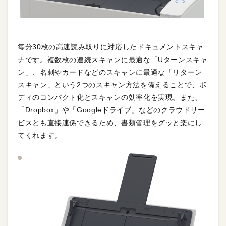
毎分30枚の高速読み取りに対応したドキュメントスキャ
ナです。複数枚の連続スキャンに最適な「Uターンスキャ
ン」、名刺やカードなどのスキャンに最適な「リターン
スキャン」という2つのスキャン方法を備えることで、ボ
ディのコンパクト化とスキャンの効率化を実現。また、
「Dropbox」や「Googleドライブ」などのクラウドサー
ビスとも直接連係できるため、書類管理をグッと楽にし
てくれます。