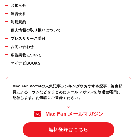
お知らせ
運営会社
利用規約
個人情報の取り扱いについて
プレスリリース受付
お問い合わせ
広告掲載について
マイナビBOOKS
Mac Fan Portalの人気記事ランキングやおすすめ記事、編集部
員によるコラムなどをまとめたメールマガジンを毎週金曜日に
配信します。お気軽にご登録ください。
Mac Fan メールマガジン
無料登録はこちら