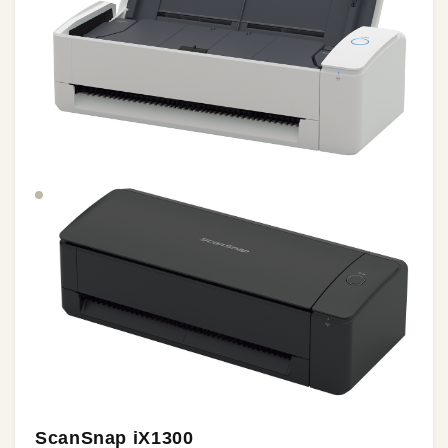
ScanSnap iX1300