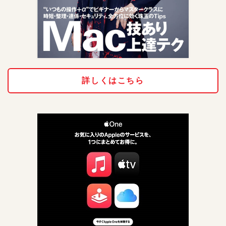
詳しくはこちら