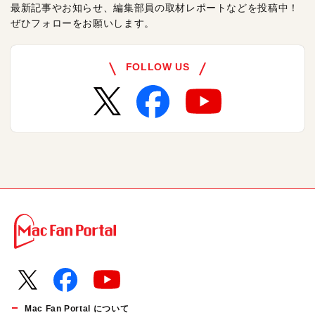
最新記事やお知らせ、編集部員の取材レポートなどを投稿中！
ぜひフォローをお願いします。
FOLLOW US
Mac Fan Portal について