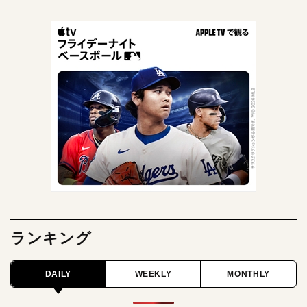
ランキング
DAILY
WEEKLY
MONTHLY