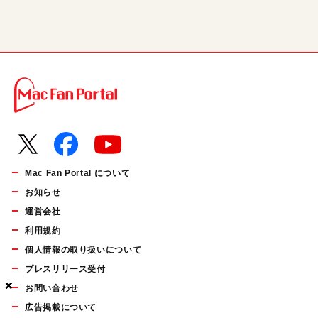
Mac Fan Portal について
お知らせ
運営会社
利用規約
個人情報の取り扱いについて
プレスリリース受付
×
×
×
お問い合わせ
広告掲載について