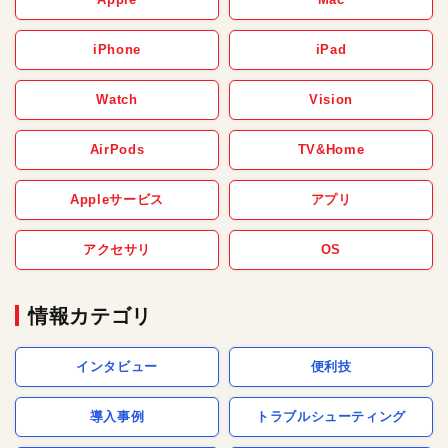
iPhone
iPad
Watch
Vision
AirPods
TV&Home
Appleサービス
アプリ
アクセサリ
OS
情報カテゴリ
インタビュー
便利技
導入事例
トラブルシューティング