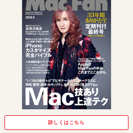
詳しくはこちら