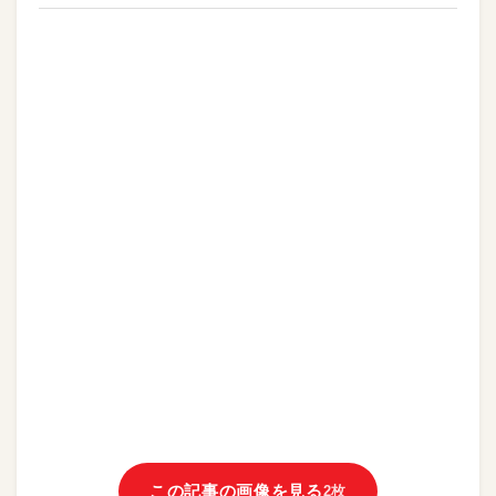
この記事の画像を見る
2枚