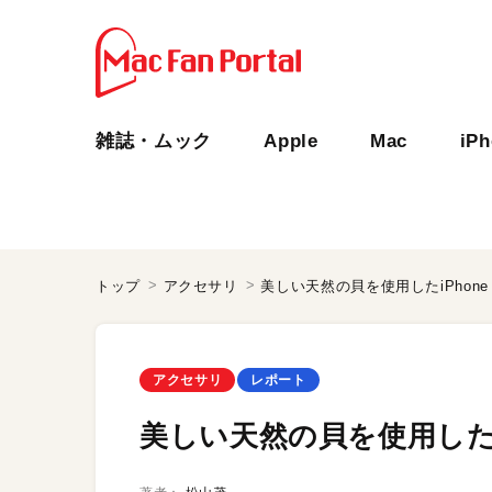
雑誌・ムック
Apple
Mac
iP
トップ
アクセサリ
美しい天然の貝を使用したiPhone
アクセサリ
レポート
美しい天然の貝を使用したi