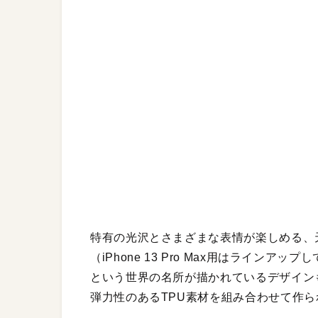
特有の光沢とさまざまな表情が楽しめる、天然
（iPhone 13 Pro Max用はライ
という世界の名所が描かれているデザイン
弾力性のあるTPU素材を組み合わせて作