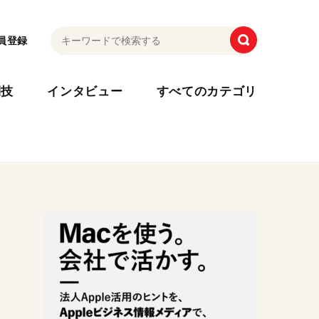
員登録
利技
インタビュー
すべてのカテゴリ