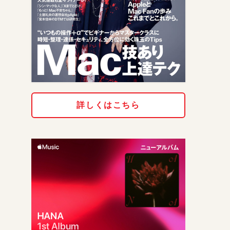
詳しくはこちら