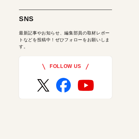
SNS
最新記事やお知らせ、編集部員の取材レポー
トなどを投稿中！ぜひフォローをお願いしま
す。
FOLLOW US