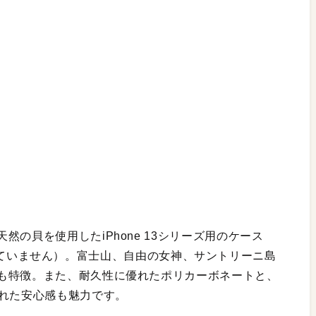
の貝を使用したiPhone 13シリーズ用のケース
ンアップしていません）。富士山、自由の女神、サントリーニ島
も特徴。また、耐久性に優れたポリカーボネートと、
られた安心感も魅力です。