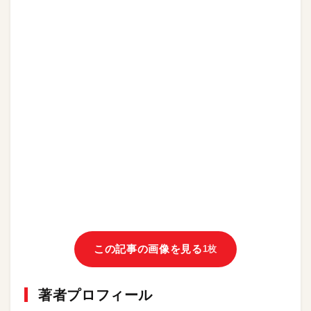
この記事の画像を見る
1枚
著者プロフィール