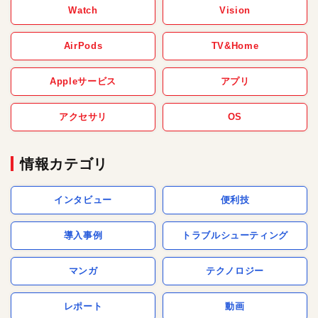
Watch
Vision
AirPods
TV&Home
Appleサービス
アプリ
アクセサリ
OS
情報カテゴリ
インタビュー
便利技
導入事例
トラブルシューティング
マンガ
テクノロジー
レポート
動画