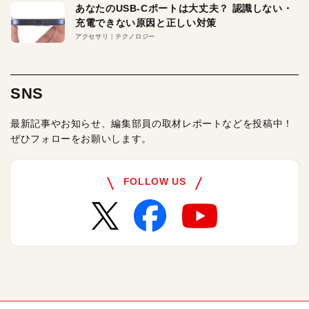
あなたのUSB-Cポートは大丈夫？ 認識しない・
充電できない原因と正しい対策
アクセサリ
テクノロジー
SNS
最新記事やお知らせ、編集部員の取材レポートなどを投稿中！
ぜひフォローをお願いします。
FOLLOW US