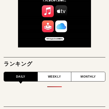
ランキング
DAILY
WEEKLY
MONTHLY