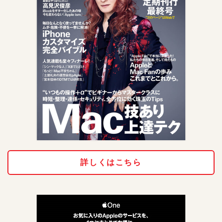
詳しくはこちら