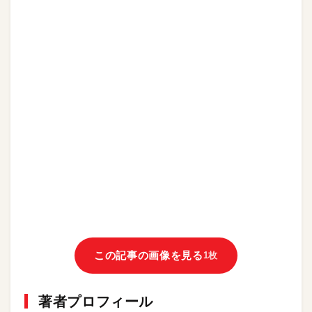
この記事の画像を見る
1枚
著者プロフィール