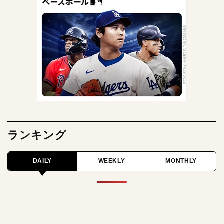
ランキング
DAILY
WEEKLY
MONTHLY