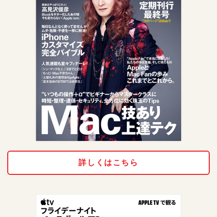
詳しくはこちら