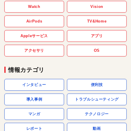
Watch
Vision
AirPods
TV&Home
Appleサービス
アプリ
アクセサリ
OS
情報カテゴリ
インタビュー
便利技
導入事例
トラブルシューティング
マンガ
テクノロジー
レポート
動画