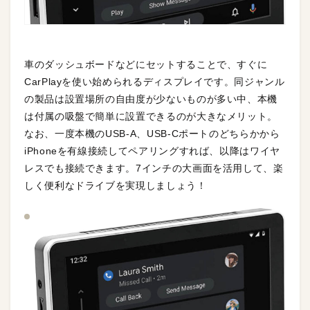
車のダッシュボードなどにセットすることで、すぐに
CarPlayを使い始められるディスプレイです。同ジャンル
の製品は設置場所の自由度が少ないものが多い中、本機
は付属の吸盤で簡単に設置できるのが大きなメリット。
なお、一度本機のUSB-A、USB-Cポートのどちらかから
iPhoneを有線接続してペアリングすれば、以降はワイヤ
レスでも接続できます。7インチの大画面を活用して、楽
しく便利なドライブを実現しましょう！