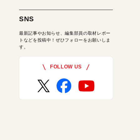
SNS
最新記事やお知らせ、編集部員の取材レポー
トなどを投稿中！ぜひフォローをお願いしま
す。
FOLLOW US