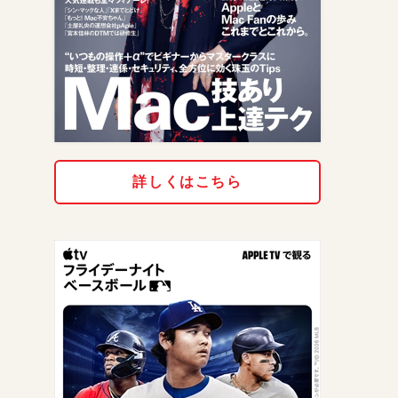
詳しくはこちら