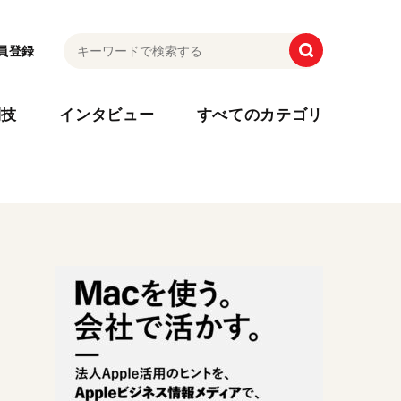
員登録
利技
インタビュー
すべてのカテゴリ