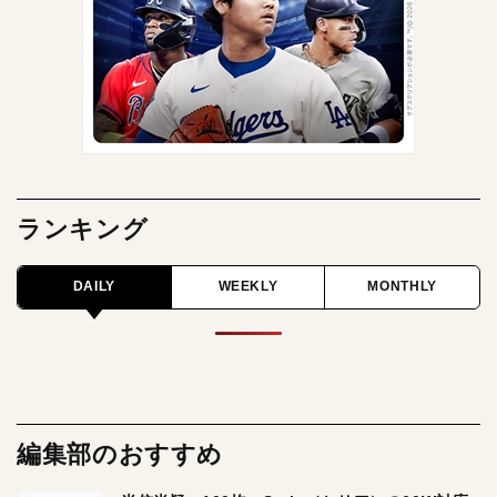
ランキング
DAILY
WEEKLY
MONTHLY
編集部のおすすめ