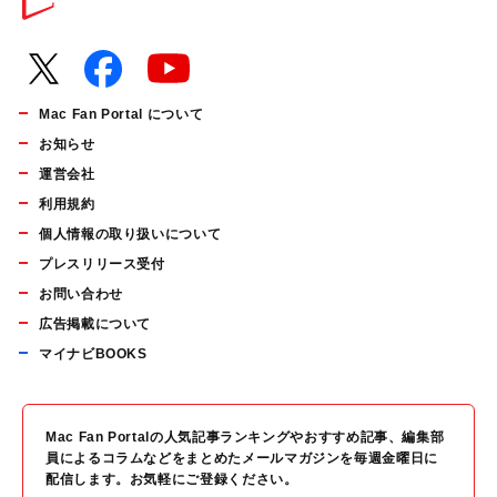
Mac Fan Portal について
お知らせ
運営会社
利用規約
個人情報の取り扱いについて
プレスリリース受付
お問い合わせ
広告掲載について
マイナビBOOKS
Mac Fan Portalの人気記事ランキングやおすすめ記事、編集部
員によるコラムなどをまとめたメールマガジンを毎週金曜日に
配信します。お気軽にご登録ください。