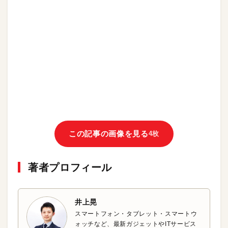
この記事の画像を見る
4枚
著者プロフィール
井上晃
スマートフォン・タブレット・スマートウ
ォッチなど、最新ガジェットやITサービス