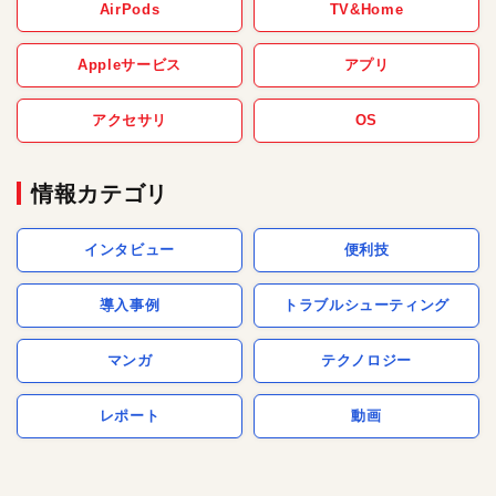
AirPods
TV&Home
Appleサービス
アプリ
アクセサリ
OS
情報カテゴリ
インタビュー
便利技
導入事例
トラブルシューティング
マンガ
テクノロジー
レポート
動画