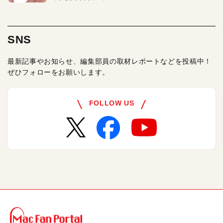
SNS
最新記事やお知らせ、編集部員の取材レポートなどを投稿中！
ぜひフォローをお願いします。
FOLLOW US