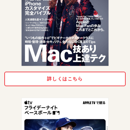
詳しくはこちら