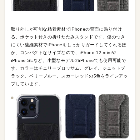
取り外しが可能な粘着素材でiPhoneの背面に貼り付け
る、ポケット付きの折りたたみスタンドです。傷のつき
にくい繊維素材でiPhoneをしっかりガードしてくれるほ
か、コンパクトなサイズなので、iPhone 12 miniや
iPhone SEなど、小型なモデルのiPhoneでも使用可能で
す。カラーはチェリーブロッサム、グレイ、ジェットブ
ラック、ベリーブルー、スカーレッドの5色をラインアッ
プしています。