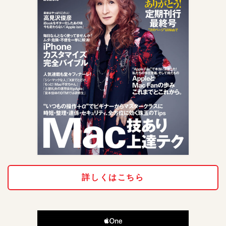
詳しくはこちら