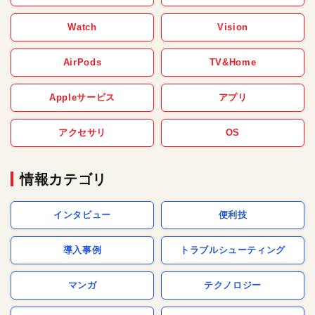
Watch
Vision
AirPods
TV&Home
Appleサービス
アプリ
アクセサリ
OS
情報カテゴリ
インタビュー
便利技
導入事例
トラブルシューティング
マンガ
テクノロジー