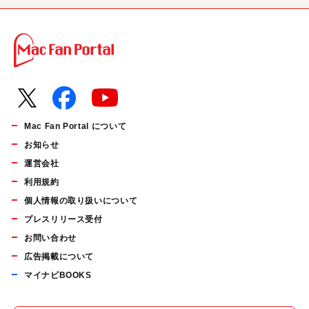
Mac Fan Portal について
お知らせ
運営会社
利用規約
個人情報の取り扱いについて
プレスリリース受付
お問い合わせ
広告掲載について
マイナビBOOKS