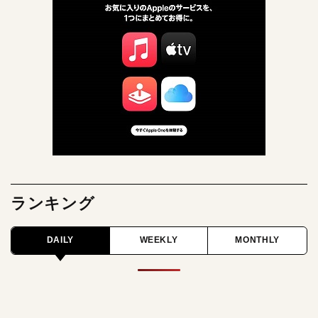
ランキング
DAILY
WEEKLY
MONTHLY