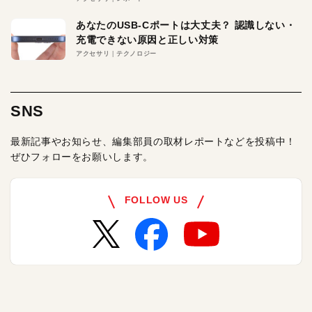
あなたのUSB-Cポートは大丈夫？ 認識しない・
充電できない原因と正しい対策
アクセサリ
テクノロジー
SNS
最新記事やお知らせ、編集部員の取材レポートなどを投稿中！
ぜひフォローをお願いします。
FOLLOW US