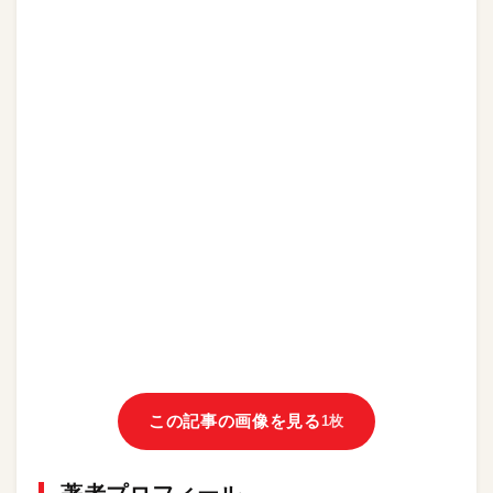
この記事の画像を見る
1枚