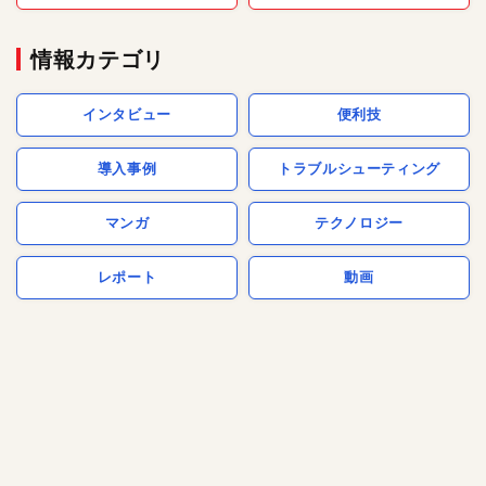
情報カテゴリ
インタビュー
便利技
導入事例
トラブルシューティング
マンガ
テクノロジー
レポート
動画