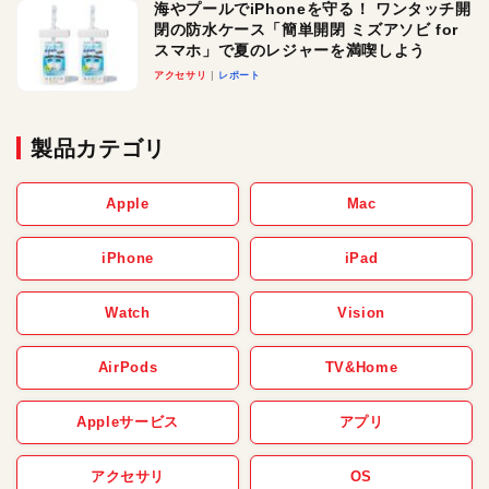
海やプールでiPhoneを守る！ ワンタッチ開
閉の防水ケース「簡単開閉 ミズアソビ for
スマホ」で夏のレジャーを満喫しよう
アクセサリ
レポート
製品カテゴリ
Apple
Mac
iPhone
iPad
Watch
Vision
AirPods
TV&Home
Appleサービス
アプリ
アクセサリ
OS