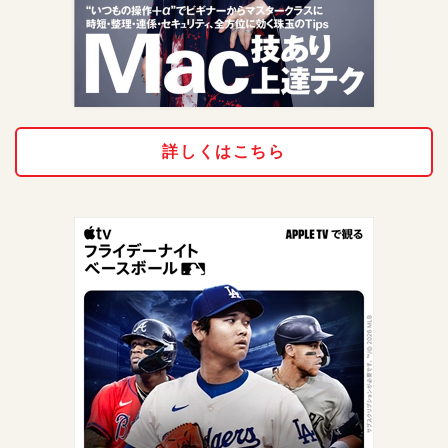
詳しくはこちら