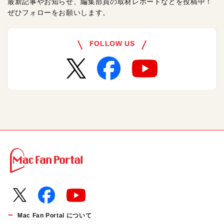
最新記事やお知らせ、編集部員の取材レポートなどを投稿中！
ぜひフォローをお願いします。
FOLLOW US
Mac Fan Portal について