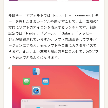
修飾キー（デフォルトでは［option］＋［command］キ
ー）を押したままカーソルを動かすことで、上下左右の4
方向にソフトのアイコンを表示するランチャです。初期
設定では「Finder」「メール」「Safari」「メッセー
ジ」が登録されていますが、ソフト内課金をしてフルバ
ージョンにすると、表示ソフトを自由にカスタマイズで
きます。また、上下左右と斜め方向に合わせて8つのソフ
トを表示できるようになります。