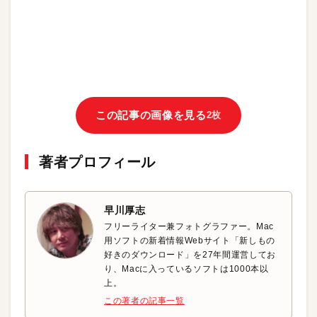
この記事の画像を見る
2枚
著者プロフィール
早川厚志
フリーライター兼フォトグラファー。Mac
用ソフトの新着情報Webサイト「新しもの
好きのダウンロード」を27年間運営してお
り、Macに入っているソフトは1000本以
上。
この著者の記事一覧