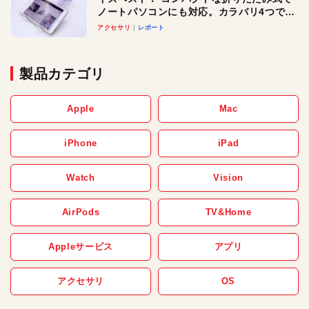
ノートパソコンにも対応。カラバリ4つで選
べる楽しさも
アクセサリ
レポート
製品カテゴリ
Apple
Mac
iPhone
iPad
Watch
Vision
AirPods
TV&Home
Appleサービス
アプリ
アクセサリ
OS