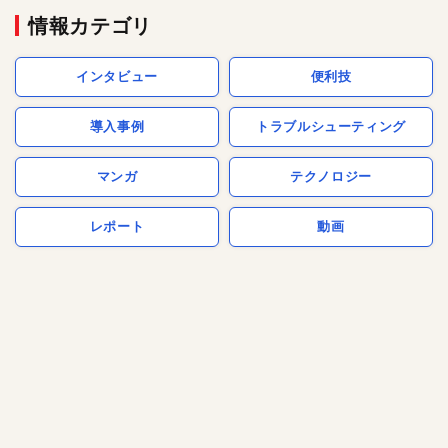
情報カテゴリ
インタビュー
便利技
導入事例
トラブルシューティング
マンガ
テクノロジー
レポート
動画