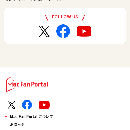
FOLLOW US
Mac Fan Portal について
お知らせ