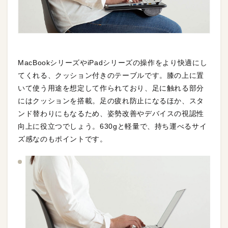
MacBookシリーズやiPadシリーズの操作をより快適にし
てくれる、クッション付きのテーブルです。膝の上に置
いて使う用途を想定して作られており、足に触れる部分
にはクッションを搭載。足の疲れ防止になるほか、スタ
ンド替わりにもなるため、姿勢改善やデバイスの視認性
向上に役立つでしょう。630gと軽量で、持ち運べるサイ
ズ感なのもポイントです。