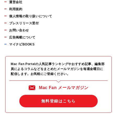
運営会社
利用規約
個人情報の取り扱いについて
プレスリリース受付
お問い合わせ
広告掲載について
マイナビBOOKS
Mac Fan Portalの人気記事ランキングやおすすめ記事、編集部
員によるコラムなどをまとめたメールマガジンを毎週金曜日に
配信します。お気軽にご登録ください。
Mac Fan メールマガジン
無料登録はこちら