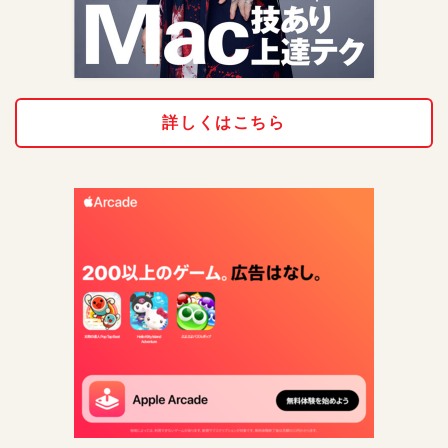
詳しくはこちら