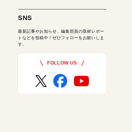
SNS
最新記事やお知らせ、編集部員の取材レポー
トなどを投稿中！ぜひフォローをお願いしま
す。
FOLLOW US