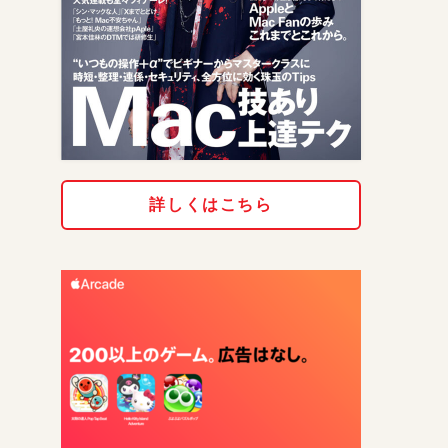
詳しくはこちら