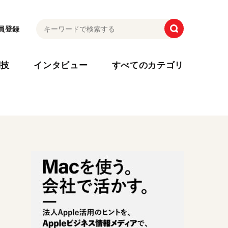
員登録
利技
インタビュー
すべてのカテゴリ