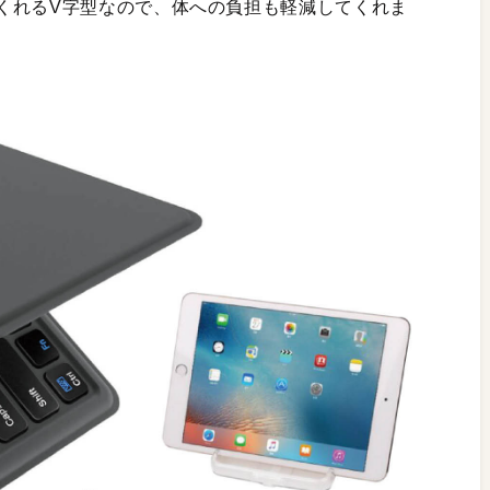
くれるV字型なので、体への負担も軽減してくれま