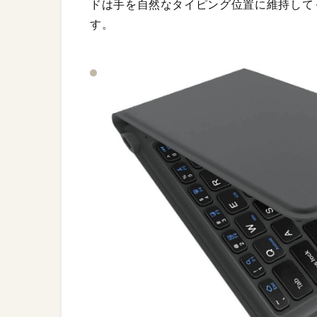
ドは手を自然なタイピング位置に維持して
す。