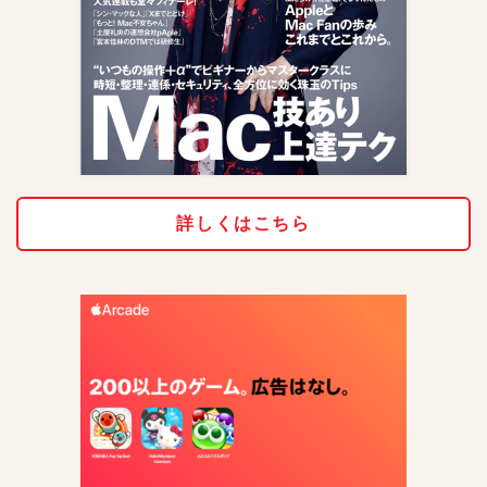
詳しくはこちら