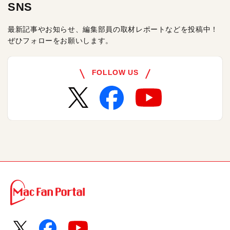
SNS
最新記事やお知らせ、編集部員の取材レポートなどを投稿中！
ぜひフォローをお願いします。
FOLLOW US