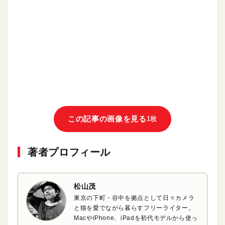
この記事の画像を見る
1枚
著者プロフィール
松山茂
東京の下町・谷中を拠点として日々カメラ
と猫を愛でながら暮らすフリーライター。
MacやiPhone、iPadを初代モデルから使っ