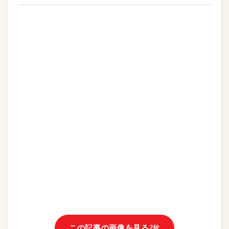
この記事の画像を見る
2枚