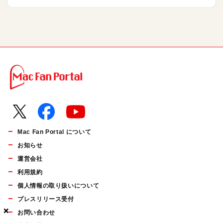
Mac Fan Portal について
お知らせ
運営会社
利用規約
個人情報の取り扱いについて
プレスリリース受付
×
×
×
お問い合わせ