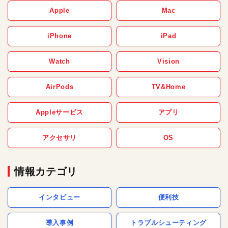
Apple
Mac
iPhone
iPad
Watch
Vision
AirPods
TV&Home
Appleサービス
アプリ
アクセサリ
OS
情報カテゴリ
インタビュー
便利技
導入事例
トラブルシューティング