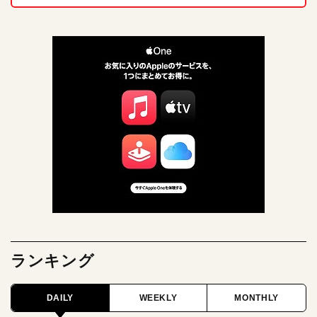
ランキング
DAILY
WEEKLY
MONTHLY