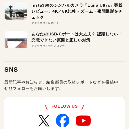
Insta360のジンバルカメラ「Luna Ultra」実践
レビュー。4K／8K比較・ズーム・夜間撮影をチ
ェック
アクセサリ
レポート
あなたのUSB-Cポートは大丈夫？ 認識しない・
充電できない原因と正しい対策
アクセサリ
テクノロジー
SNS
最新記事やお知らせ、編集部員の取材レポートなどを投稿中！
ぜひフォローをお願いします。
FOLLOW US