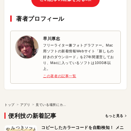
著者プロフィール
早川厚志
フリーライター兼フォトグラファー。Mac
用ソフトの新着情報Webサイト「新しもの
好きのダウンロード」を27年間運営してお
り、Macに入っているソフトは1000本以
上。
この著者の記事一覧
トップ
アプリ
見ている場所にカーソルを移動
便利技の新着記事
もっと見る
コピーしたカラーコードを自動検知！ メニ