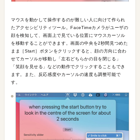
マウスを動かして操作するのが難しい人に向けて作られ
たアクセシビリティツール。FaceTimeカメラがユーザの
顔を検知して、画面上で見ている位置にマウスカーソル
を移動することができます。画面の中央を2秒間見つめた
まま［Start］ボタンをクリックすると、顔の方向に合わ
せてカーソルが移動し「左右どちらかの目を閉じる」
「笑顔を見せる」などの動作でクリックすることもでき
ます。また、反応感度やカーソルの速度も調整可能で
す。