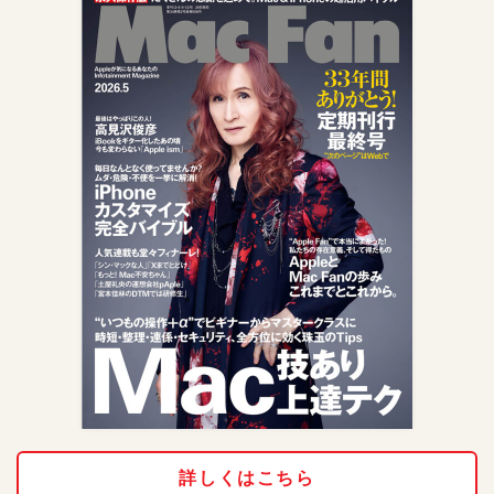
詳しくはこちら