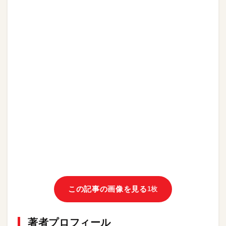
この記事の画像を見る
1枚
著者プロフィール