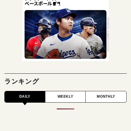
ランキング
DAILY
WEEKLY
MONTHLY