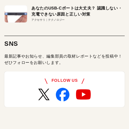
あなたのUSB-Cポートは大丈夫？ 認識しない・
充電できない原因と正しい対策
アクセサリ
テクノロジー
SNS
最新記事やお知らせ、編集部員の取材レポートなどを投稿中！
ぜひフォローをお願いします。
FOLLOW US