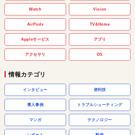
Watch
Vision
AirPods
TV&Home
Appleサービス
アプリ
アクセサリ
OS
情報カテゴリ
インタビュー
便利技
導入事例
トラブルシューティング
マンガ
テクノロジー
レポート
動画