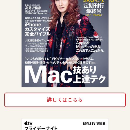
詳しくはこちら