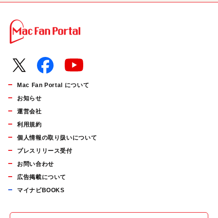
Mac Fan Portal について
お知らせ
運営会社
利用規約
個人情報の取り扱いについて
プレスリリース受付
お問い合わせ
広告掲載について
マイナビBOOKS