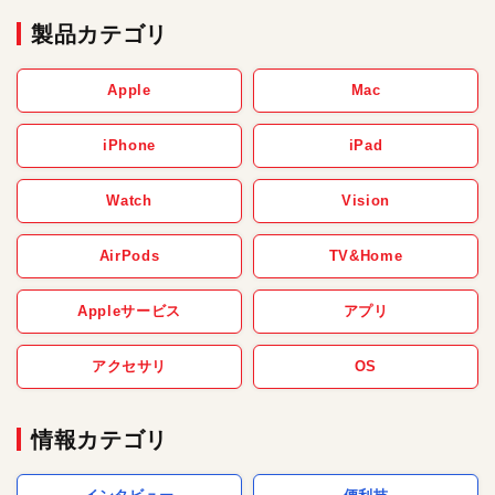
製品カテゴリ
Apple
Mac
iPhone
iPad
Watch
Vision
AirPods
TV&Home
Appleサービス
アプリ
アクセサリ
OS
情報カテゴリ