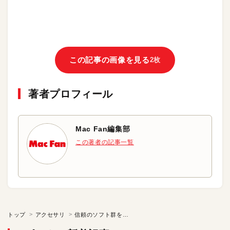
この記事の画像を見る
2枚
著者プロフィール
Mac Fan編集部
この著者の記事一覧
トップ
アクセサリ
信頼のソフト群をお得なセットで！| KOMPLETE 13シリーズ