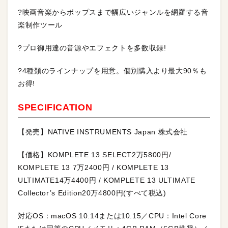
?映画音楽からポップスまで幅広いジャンルを網羅する音
楽制作ツール
?プロ御用達の音源やエフェクトを多数収録!
?4種類のラインナップを用意。個別購入より最大90％も
お得!
SPECIFICATION
【発売】NATIVE INSTRUMENTS Japan 株式会社
【価格】KOMPLETE 13 SELECT2万5800円/
KOMPLETE 13 7万2400円 / KOMPLETE 13
ULTIMATE14万4400円 / KOMPLETE 13 ULTIMATE
Collector’s Edition20万4800円(すべて税込)
対応OS：macOS 10.14または10.15／CPU：Intel Core