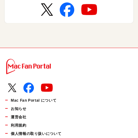
Mac Fan Portal について
お知らせ
運営会社
利用規約
個人情報の取り扱いについて