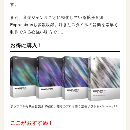
す。
また、音楽ジャンルごとに特化している拡張音源
Expansionsも多数収録。好きなスタイルの音楽を素早く
制作できる心強い味方です。
お得に購入！
ポップスから映画音楽まで幅広い分野のプロも使う定番ソフトをパッケージ！
ここがおすすめ！