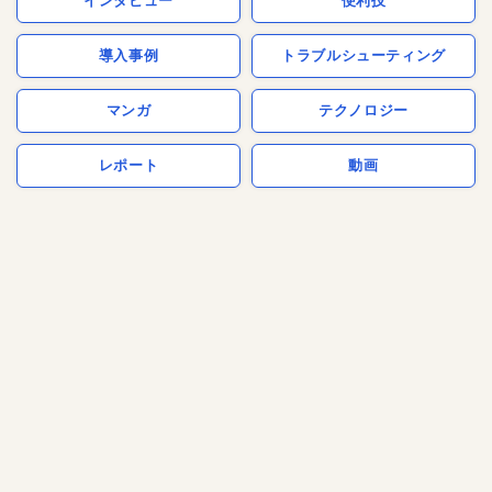
インタビュー
便利技
導入事例
トラブルシューティング
マンガ
テクノロジー
レポート
動画