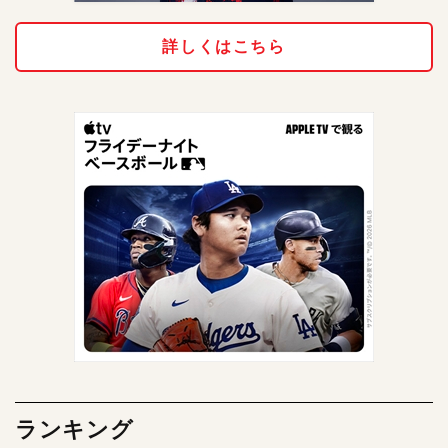
詳しくはこちら
ランキング