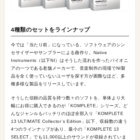
4種類のセットをラインナップ
今では「当たり前」になっている、ソフトウェアのシン
セサイザーやサンプラーによる曲作り。Native
Instruments（以下NI）はそうした流れを作ったパイオニ
アの一つである老舗メーカーで、音楽制作の現場でNI製
品を全く使っていないユーザを探す方が困難なほど、多
種多様な製品をリリースしています。
そうした信頼の品質を持つ数々のソフトを、単体より大
幅にお得に購入できるのが「KOMPLETE」シリーズ。ど
んなジャンルもバッチリのほぼ全部入り「KOMPLETE
13 ULTIMATE Collector’s Edition」以下、収録数の違う
4つのラインナップがあり、最小の「KOMPLETE 13
SELECT」でも11,000以上のサウンドが収録されていま