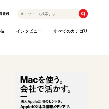
員登録
利技
インタビュー
すべてのカテゴリ