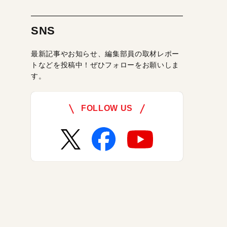
SNS
最新記事やお知らせ、編集部員の取材レポー
トなどを投稿中！ぜひフォローをお願いしま
す。
FOLLOW US