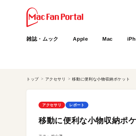
雑誌・ムック
Apple
Mac
iP
トップ
アクセサリ
移動に便利な小物収納ポケット
アクセサリ
レポート
移動に便利な小物収納ポ