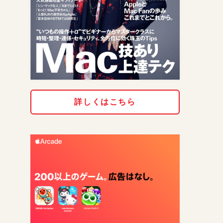
詳しくはこちら