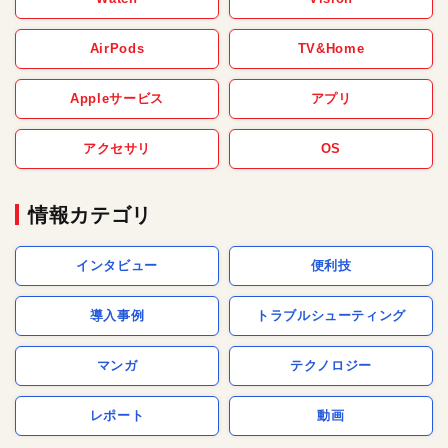
AirPods
TV&Home
Appleサービス
アプリ
アクセサリ
OS
情報カテゴリ
インタビュー
便利技
導入事例
トラブルシューティング
マンガ
テクノロジー
レポート
動画