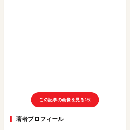
この記事の画像を見る
1枚
著者プロフィール