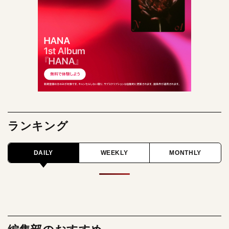
ランキング
DAILY
WEEKLY
MONTHLY