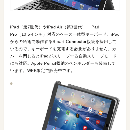
iPad（第7世代）やiPad Air（第3世代）、iPad
Pro（10.5インチ）対応のケース一体型キーボード。iPad
からの給電で動作するSmart Connector接続を採用して
いるので、キーボードを充電する必要がありません。カ
バーを閉じるとiPadがスリープする自動スリープモード
にも対応。Apple Pencil収納のペンホルダーも装備して
います。WEB限定で販売中です。