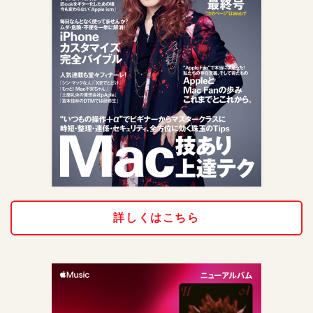
詳しくはこちら