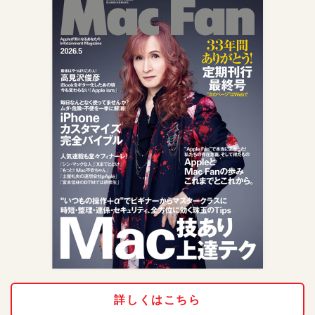
詳しくはこちら