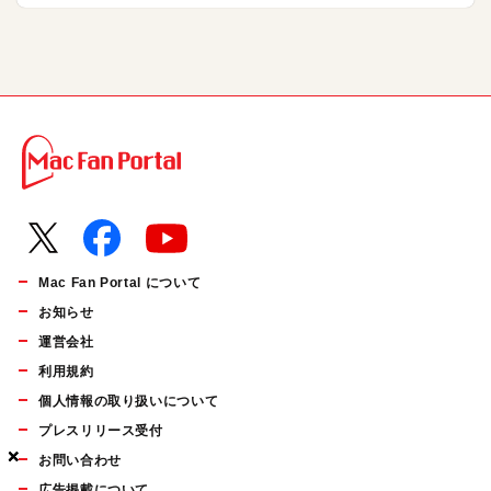
Mac Fan Portal について
お知らせ
運営会社
利用規約
個人情報の取り扱いについて
プレスリリース受付
×
×
×
お問い合わせ
広告掲載について