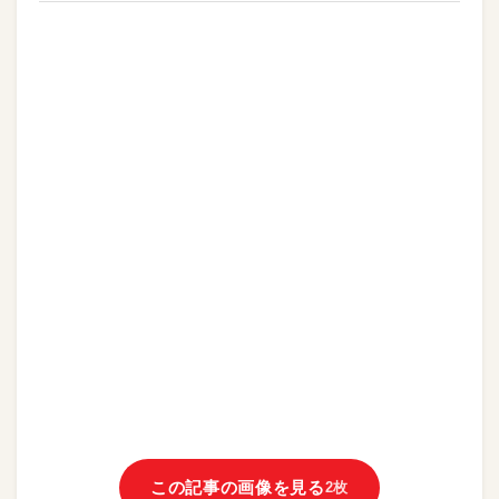
この記事の画像を見る
2枚