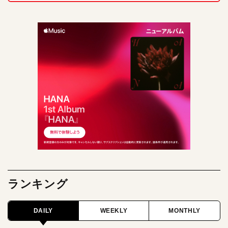
ランキング
DAILY
WEEKLY
MONTHLY