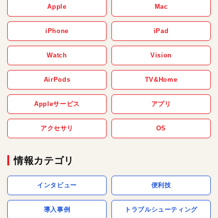
Apple
Mac
iPhone
iPad
Watch
Vision
AirPods
TV&Home
Appleサービス
アプリ
アクセサリ
OS
情報カテゴリ
インタビュー
便利技
導入事例
トラブルシューティング