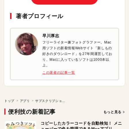
著者プロフィール
早川厚志
フリーライター兼フォトグラファー。Mac
用ソフトの新着情報Webサイト「新しもの
好きのダウンロード」を27年間運営してお
り、Macに入っているソフトは1000本以
上。
この著者の記事一覧
トップ
アプリ
サブスクリプションを管理
便利技の新着記事
もっと見る
コピーしたカラーコードを自動検知！ メニ
ューバーで色を管理できるMacアプリ