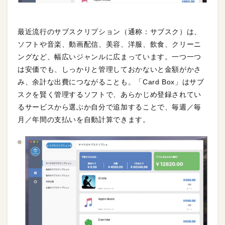
最近流行のサブスクリプション（通称：サブスク）は、
ソフトや音楽、動画配信、美容、洋服、飲食、クリーニ
ングなど、幅広いジャンルに広まっています。一つ一つ
は安価でも、しっかりと管理しておかないと金額がかさ
み、余計な出費につながることも。「Card Box」はサブ
スクを賢く管理するソフトで、あらかじめ登録されてい
るサービスから選ぶか自分で追加することで、毎週／毎
月／年間の支払いを自動計算できます。