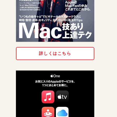
詳しくはこちら