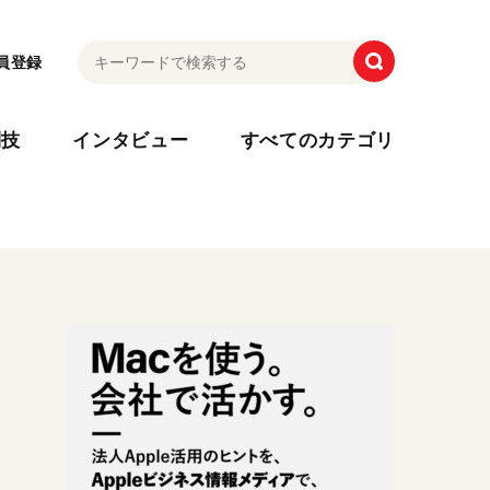
員登録
利技
インタビュー
すべてのカテゴリ