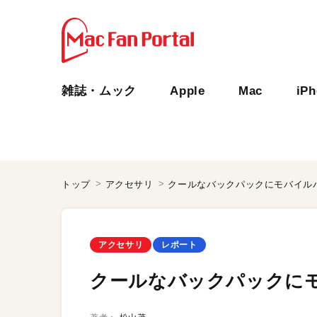
雑誌・ムック
Apple
Mac
iP
トップ
アクセサリ
クールなバックパックにモバイル
アクセサリ
レポート
クールなバックパックに