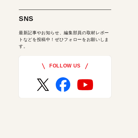
SNS
最新記事やお知らせ、編集部員の取材レポー
トなどを投稿中！ぜひフォローをお願いしま
す。
FOLLOW US