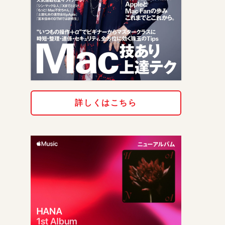
詳しくはこちら