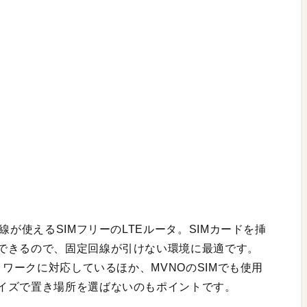
線が使えるSIMフリーのLTEルータ。SIMカードを挿
できるので、固定回線が引けない環境に最適です。
トワークに対応しているほか、MVNOのSIMでも使用
イズで置き場所を選ばないのもポイントです。