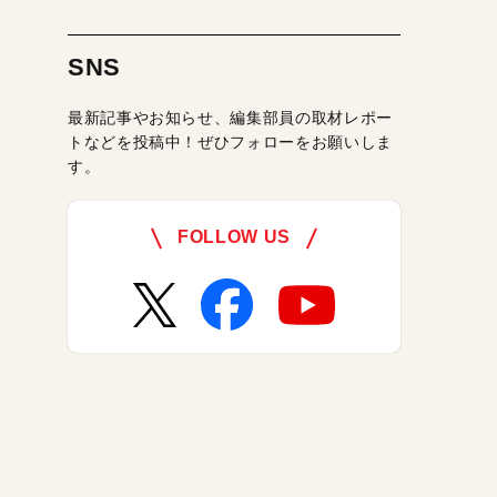
SNS
最新記事やお知らせ、編集部員の取材レポー
トなどを投稿中！ぜひフォローをお願いしま
す。
FOLLOW US