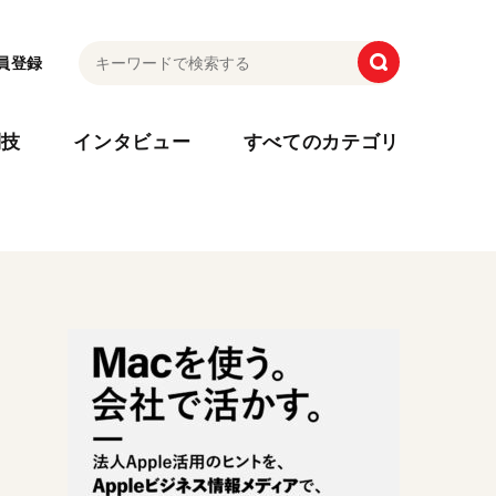
員登録
利技
インタビュー
すべてのカテゴリ