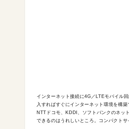
インターネット接続に4G／LTEモバイル回
入すればすぐにインターネット環境を構築
NTTドコモ、KDDI、ソフトバンクのネッ
できるのはうれしいところ。コンパクトサ