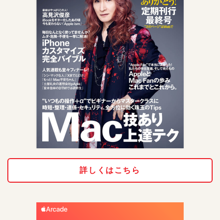
詳しくはこちら