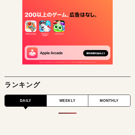
ランキング
DAILY
WEEKLY
MONTHLY