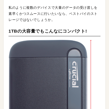
私のように複数のデバイスで大量のデータの受け渡しを
素早くかつスムースに行いたいなら、ベストバイのスト
レージではないでしょうか。
1TBの大容量でもこんなにコンパクト!