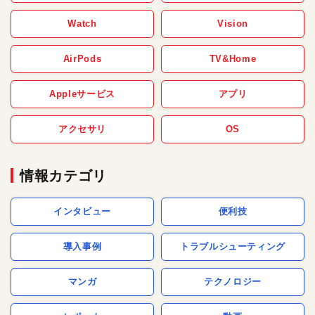
Watch
Vision
AirPods
TV&Home
Appleサービス
アプリ
アクセサリ
OS
情報カテゴリ
インタビュー
便利技
導入事例
トラブルシューティング
マンガ
テクノロジー