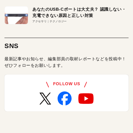
あなたのUSB-Cポートは大丈夫？ 認識しない・
充電できない原因と正しい対策
アクセサリ
テクノロジー
SNS
最新記事やお知らせ、編集部員の取材レポートなどを投稿中！
ぜひフォローをお願いします。
FOLLOW US