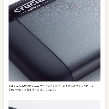
アルミニウム仕上げのユニボディコアを採用。効率的に放熱するだけでなく、
手触りの良さと高級感を実現しています。