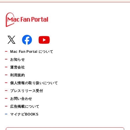
Mac Fan Portal について
お知らせ
運営会社
利用規約
個人情報の取り扱いについて
プレスリリース受付
お問い合わせ
広告掲載について
マイナビBOOKS