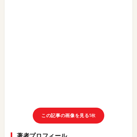
この記事の画像を見る
5枚
著者プロフィール