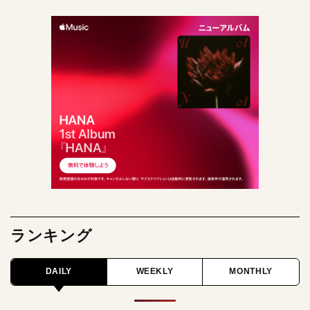
ランキング
DAILY
WEEKLY
MONTHLY