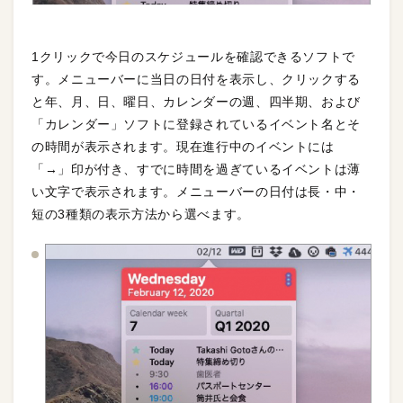
1クリックで今日のスケジュールを確認できるソフトで
す。メニューバーに当日の日付を表示し、クリックする
と年、月、日、曜日、カレンダーの週、四半期、および
「カレンダー」ソフトに登録されているイベント名とそ
の時間が表示されます。現在進行中のイベントには
「→」印が付き、すでに時間を過ぎているイベントは薄
い文字で表示されます。メニューバーの日付は長・中・
短の3種類の表示方法から選べます。