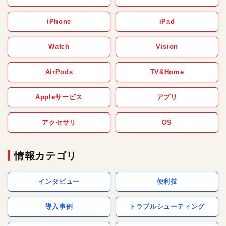
iPhone
iPad
Watch
Vision
AirPods
TV&Home
Appleサービス
アプリ
アクセサリ
OS
情報カテゴリ
インタビュー
便利技
導入事例
トラブルシューティング