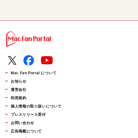
Mac Fan Portal について
お知らせ
運営会社
利用規約
個人情報の取り扱いについて
プレスリリース受付
お問い合わせ
広告掲載について