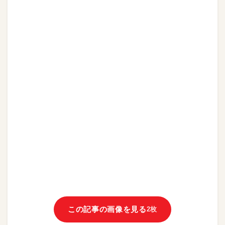
この記事の画像を見る
2枚