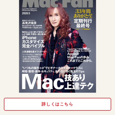
詳しくはこちら