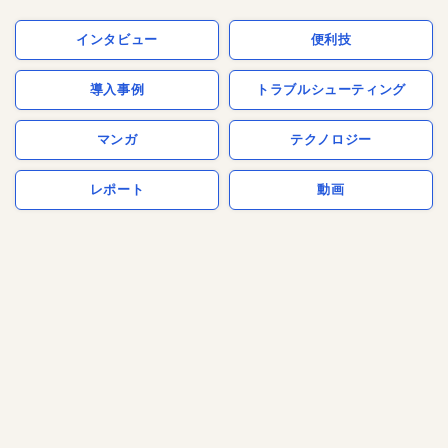
インタビュー
便利技
導入事例
トラブルシューティング
マンガ
テクノロジー
レポート
動画