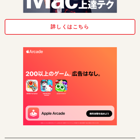
詳しくはこちら