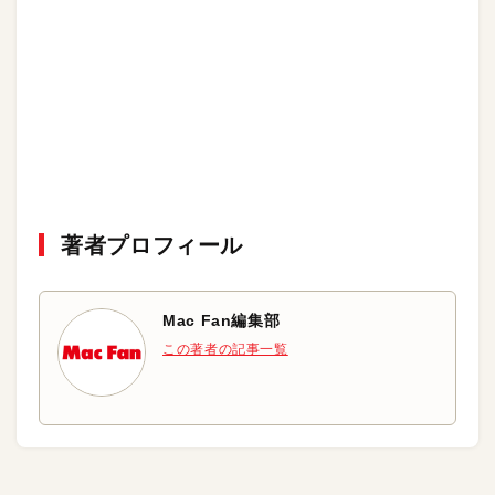
著者プロフィール
Mac Fan編集部
この著者の記事一覧