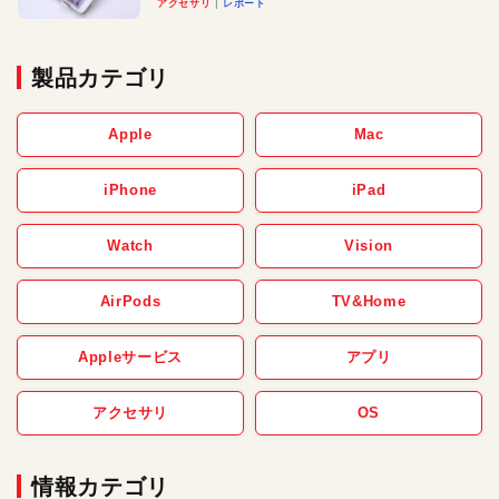
アクセサリ
レポート
製品カテゴリ
Apple
Mac
iPhone
iPad
Watch
Vision
AirPods
TV&Home
Appleサービス
アプリ
アクセサリ
OS
情報カテゴリ