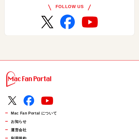
FOLLOW US
Mac Fan Portal について
お知らせ
運営会社
利用規約