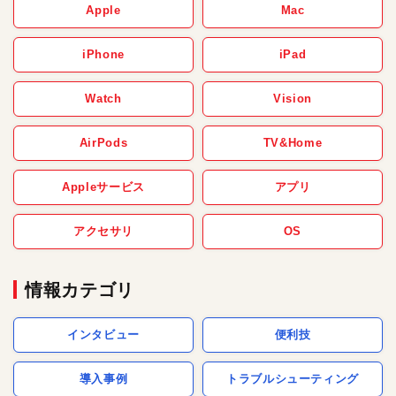
Apple
Mac
iPhone
iPad
Watch
Vision
AirPods
TV&Home
Appleサービス
アプリ
アクセサリ
OS
情報カテゴリ
インタビュー
便利技
導入事例
トラブルシューティング