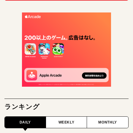
ランキング
DAILY
WEEKLY
MONTHLY