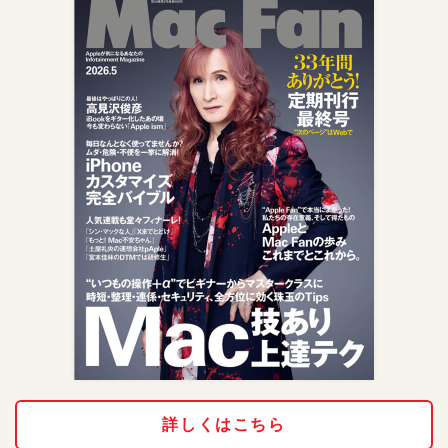
詳しくはこちら