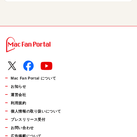
Mac Fan Portal について
お知らせ
運営会社
利用規約
個人情報の取り扱いについて
プレスリリース受付
お問い合わせ
広告掲載について