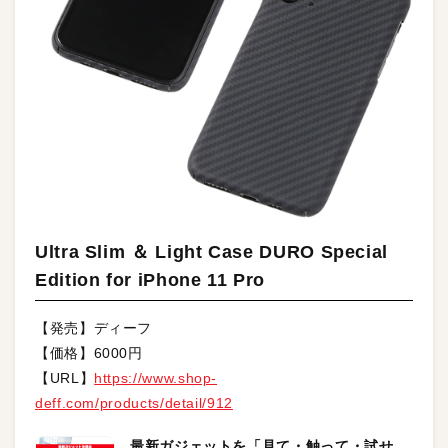
Ultra Slim ＆ Light Case DURO Special
Edition for iPhone 11 Pro
【発売】ディーフ
【価格】6000円
【URL】
https://www.shop-
deff.com/products/detail/912
最新ガジェットを「見て・触って・試せ