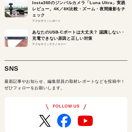
Insta360のジンバルカメラ「Luna Ultra」実践
レビュー。4K／8K比較・ズーム・夜間撮影をチ
ェック
アクセサリ
レポート
あなたのUSB-Cポートは大丈夫？ 認識しない・
充電できない原因と正しい対策
アクセサリ
テクノロジー
SNS
最新記事やお知らせ、編集部員の取材レポートなどを投稿中！
ぜひフォローをお願いします。
FOLLOW US