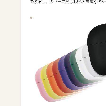
できるし、カラー展開も10色と豊富なの