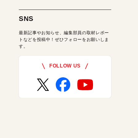
SNS
最新記事やお知らせ、編集部員の取材レポー
トなどを投稿中！ぜひフォローをお願いしま
す。
FOLLOW US