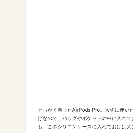
せっかく買ったAirPods Pro。大切
げなので、バッグやポケットの中に入れて
も、このシリコンケースに入れておけば大