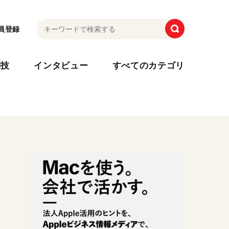
員登録
利技
インタビュー
すべてのカテゴリ