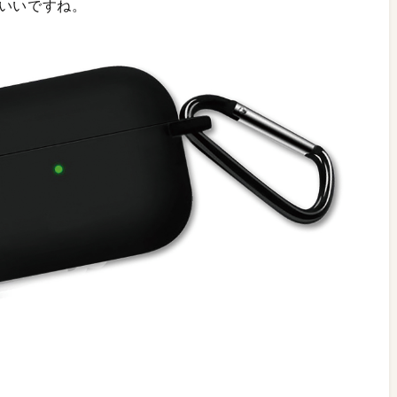
がいいですね。