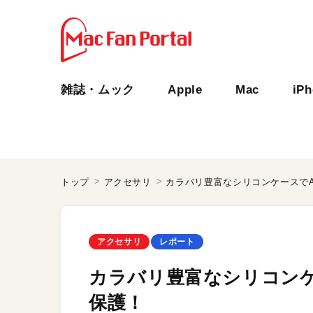
雑誌・ムック
Apple
Mac
iP
トップ
アクセサリ
カラバリ豊富なシリコンケースでAir
アクセサリ
レポート
カラバリ豊富なシリコンケース
保護！