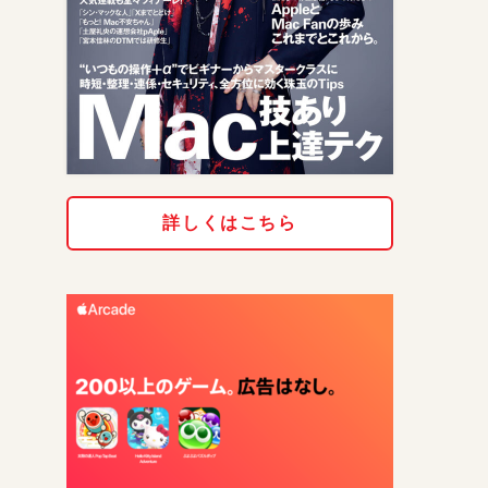
詳しくはこちら