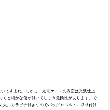
に使いたいですよね。しかし、充電ケースの表面は光沢仕上
おくと細かな傷が付いてしまう危険性があります。で
丈夫。カラビナ付きなのでバッグやベルトに取り付け