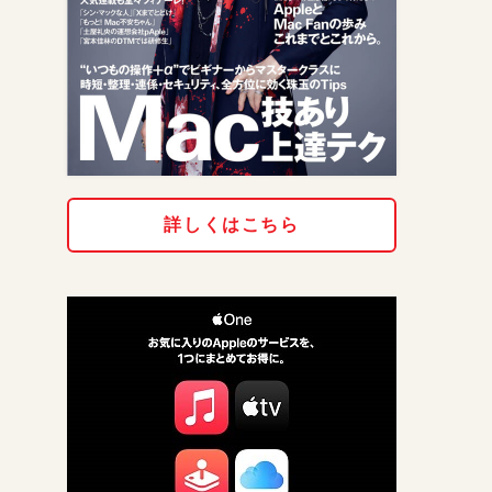
詳しくはこちら