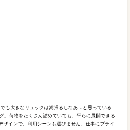
たい。でも大きなリュックは嵩張るしなあ…と思っている
ッグ。荷物をたくさん詰めていても、平らに展開できる
デザインで、利用シーンも選びません。仕事にプライ