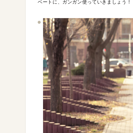
ベートに、ガンガン使っていきましょう！