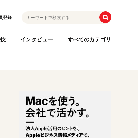
員登録
利技
インタビュー
すべてのカテゴリ