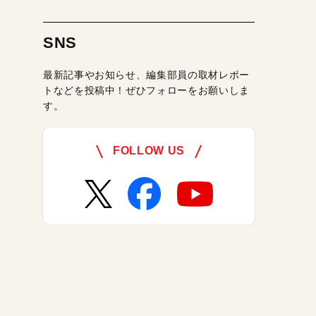
SNS
最新記事やお知らせ、編集部員の取材レポー
トなどを投稿中！ぜひフォローをお願いしま
す。
FOLLOW US