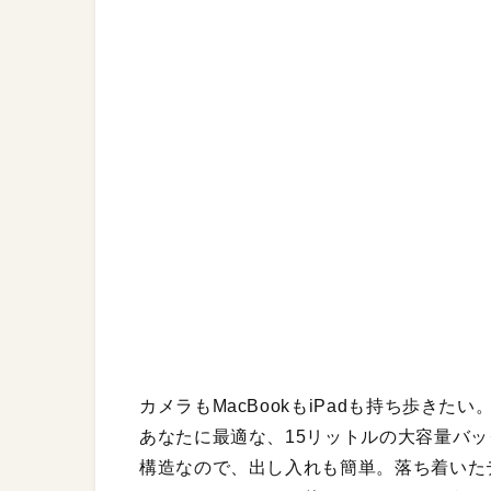
カメラもMacBookもiPadも持ち歩き
あなたに最適な、15リットルの大容量バ
構造なので、出し入れも簡単。落ち着いた