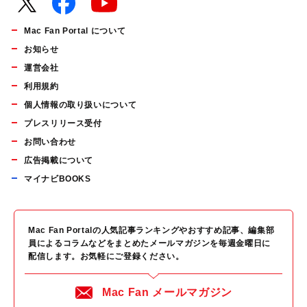
Mac Fan Portal について
お知らせ
運営会社
利用規約
個人情報の取り扱いについて
プレスリリース受付
お問い合わせ
広告掲載について
マイナビBOOKS
Mac Fan Portalの人気記事ランキングやおすすめ記事、編集部
員によるコラムなどをまとめたメールマガジンを毎週金曜日に
配信します。お気軽にご登録ください。
Mac Fan メールマガジン