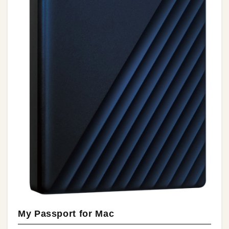
My Passport for Mac