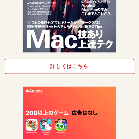
詳しくはこちら