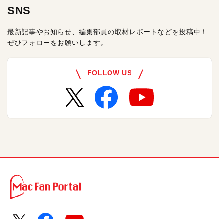
SNS
最新記事やお知らせ、編集部員の取材レポートなどを投稿中！
ぜひフォローをお願いします。
FOLLOW US