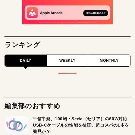
ランキング
DAILY
WEEKLY
MONTHLY
編集部のおすすめ
半信半疑。100均・Seria（セリア）の60W対応
USB-Cケーブルの性能を検証。超コスパの1本を
発見か？