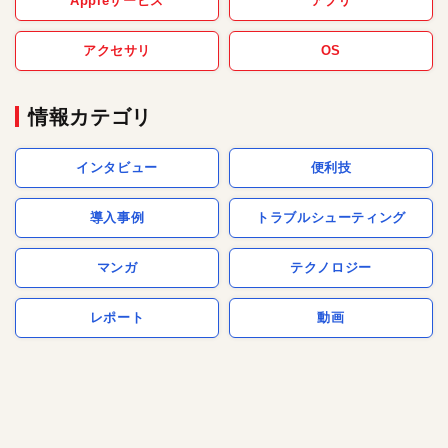
Appleサービス
アプリ
アクセサリ
OS
情報カテゴリ
インタビュー
便利技
導入事例
トラブルシューティング
マンガ
テクノロジー
レポート
動画