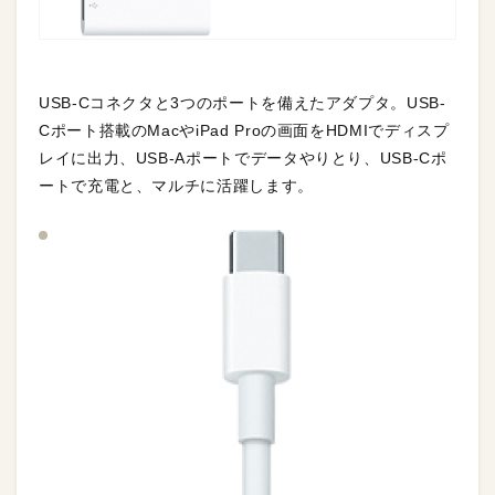
USB-Cコネクタと3つのポートを備えたアダプタ。USB-
Cポート搭載のMacやiPad Proの画面をHDMIでディスプ
レイに出力、USB-Aポートでデータやりとり、USB-Cポ
ートで充電と、マルチに活躍します。