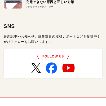
充電できない原因と正しい対策
アクセサリ
テクノロジー
SNS
最新記事やお知らせ、編集部員の取材レポートなどを投稿中！
ぜひフォローをお願いします。
FOLLOW US