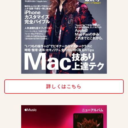
詳しくはこちら