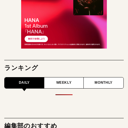
ランキング
DAILY
WEEKLY
MONTHLY
編集部のおすすめ