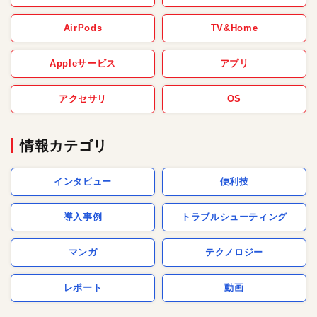
AirPods
TV&Home
Appleサービス
アプリ
アクセサリ
OS
情報カテゴリ
インタビュー
便利技
導入事例
トラブルシューティング
マンガ
テクノロジー
レポート
動画