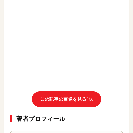
この記事の画像を見る
1枚
著者プロフィール