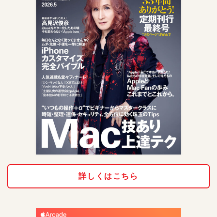
詳しくはこちら