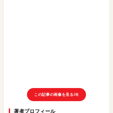
この記事の画像を見る
2枚
著者プロフィール