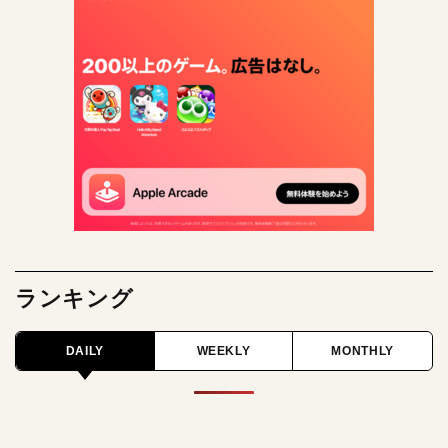
ランキング
DAILY
WEEKLY
MONTHLY