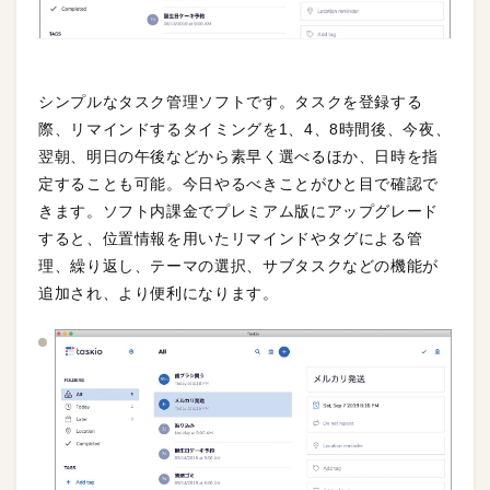
シンプルなタスク管理ソフトです。タスクを登録する
際、リマインドするタイミングを1、4、8時間後、今夜、
翌朝、明日の午後などから素早く選べるほか、日時を指
定することも可能。今日やるべきことがひと目で確認で
きます。ソフト内課金でプレミアム版にアップグレード
すると、位置情報を用いたリマインドやタグによる管
理、繰り返し、テーマの選択、サブタスクなどの機能が
追加され、より便利になります。