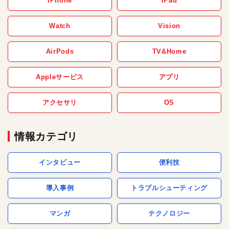
iPhone
iPad
Watch
Vision
AirPods
TV&Home
Appleサービス
アプリ
アクセサリ
OS
情報カテゴリ
インタビュー
便利技
導入事例
トラブルシューティング
マンガ
テクノロジー