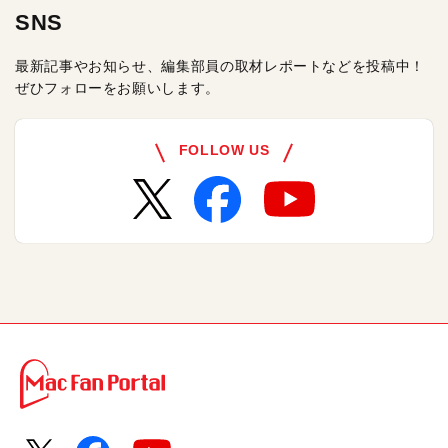
SNS
最新記事やお知らせ、編集部員の取材レポートなどを投稿中！
ぜひフォローをお願いします。
FOLLOW US