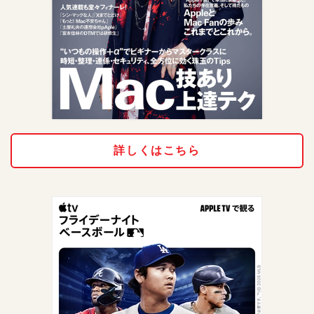
詳しくはこちら