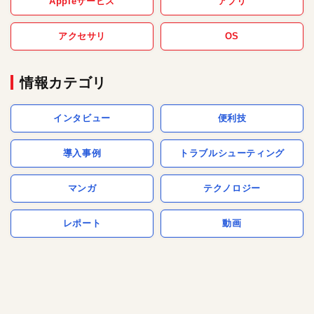
Appleサービス
アプリ
アクセサリ
OS
情報カテゴリ
インタビュー
便利技
導入事例
トラブルシューティング
マンガ
テクノロジー
レポート
動画