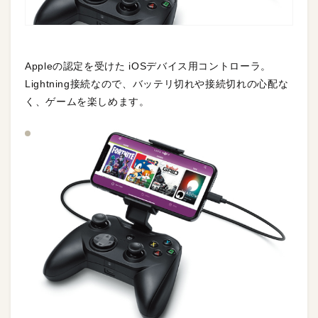
Appleの認定を受けた iOSデバイス用コントローラ。
Lightning接続なので、バッテリ切れや接続切れの心配な
く、ゲームを楽しめます。