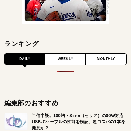
ランキング
DAILY
WEEKLY
MONTHLY
編集部のおすすめ
半信半疑。100均・Seria（セリア）の60W対応
USB-Cケーブルの性能を検証。超コスパの1本を
発見か？